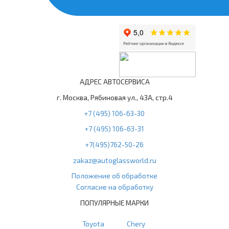
АДРЕС АВТОСЕРВИСА
г. Москва, Рябиновая ул., 43А, стр.4
+7 (495) 106-63-30
+7 (495) 106-63-31
+7(495)762-50-26
zakaz@autoglassworld.ru
Положение об обработке
Согласие на обработку
ПОПУЛЯРНЫЕ МАРКИ
Toyota
Chery