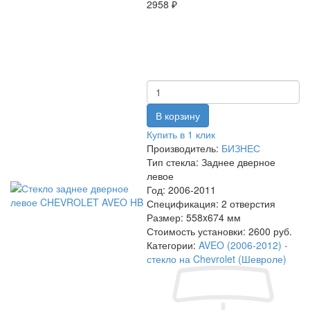
2958 ₽
Купить в 1 клик
Производитель:
БИЗНЕС
Тип стекла:
Заднее дверное
левое
Год:
2006-2011
Спецификация:
2 отверстия
Размер:
558x674 мм
Стоимость установки:
2600 руб.
Категории:
AVEO (2006-2012) -
стекло на Chevrolet (Шевроле)