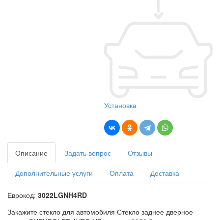
Установка
Описание
Задать вопрос
Отзывы
Дополнительные услуги
Оплата
Доставка
Еврокод:
3022LGNH4RD
Закажите стекло для автомобиля Стекло заднее дверное