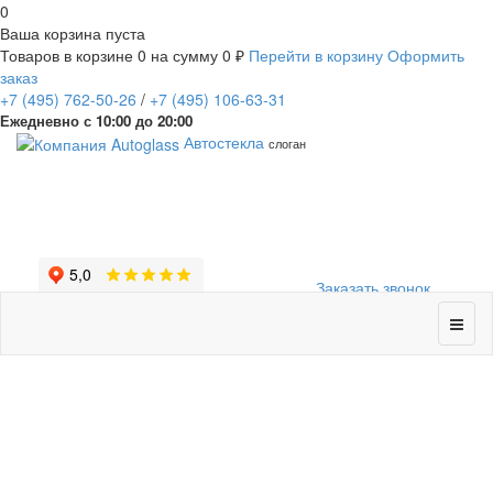
0
Ваша корзина пуста
Товаров в корзине
0
на сумму
0 ₽
Перейти в корзину
Оформить
заказ
+7
(495)
762-50-26
/
+7
(495)
106-63-31
Ежедневно с 10:00 до 20:00
Автостекла
слоган
Заказать звонок