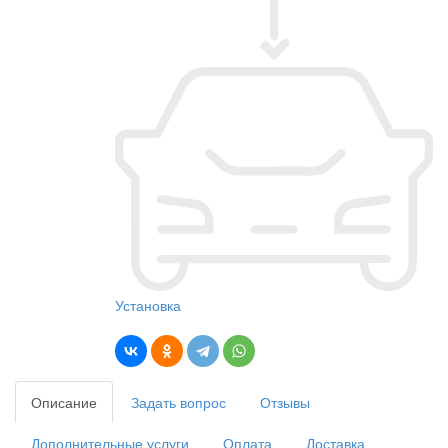
Установка
Описание
Задать вопрос
Отзывы
Дополнительные услуги
Оплата
Доставка