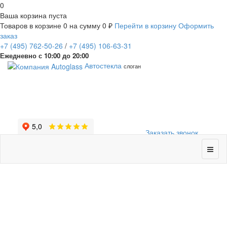
0
Ваша корзина пуста
Товаров в корзине
0
на сумму
0 ₽
Перейти в корзину
Оформить
заказ
+7
(495)
762-50-26
/
+7
(495)
106-63-31
Ежедневно с 10:00 до 20:00
Автостекла
слоган
Заказать звонок