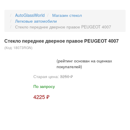
AutoGlassWorld
Магазин стекол
Легковые автомобили
Стекло переднее дверное правое PEUGEOT 4007
Стекло переднее дверное правое PEUGEOT 4007
(Код:
18073RGN
)
(рейтинг основан на оценках
покупателей)
Старая цена:
3250 ₽
По запросу
4225 ₽