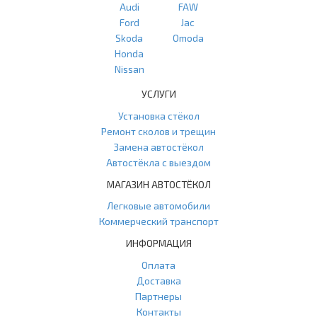
Audi
FAW
Ford
Jac
Skoda
Omoda
Honda
Nissan
УСЛУГИ
Установка стёкол
Ремонт сколов и трещин
Замена автостёкол
Автостёкла с выездом
МАГАЗИН АВТОСТЁКОЛ
Легковые автомобили
Коммерческий транспорт
ИНФОРМАЦИЯ
Оплата
Доставка
Партнеры
Контакты