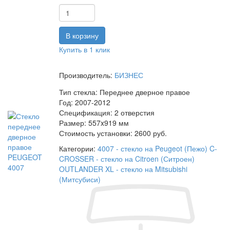
Купить в 1 клик
Производитель:
БИЗНЕС
Тип стекла:
Переднее дверное правое
Год:
2007-2012
Спецификация:
2 отверстия
Размер:
557x919 мм
Стоимость установки:
2600 руб.
Категории:
4007 - стекло на Peugeot (Пежо)
C-
CROSSER - стекло на Citroen (Ситроен)
OUTLANDER XL - стекло на Mitsubishi
(Митсубиси)