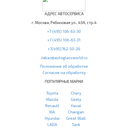
АДРЕС АВТОСЕРВИСА
г. Москва, Рябиновая ул., 43А, стр.4
+7 (495) 106-63-30
+7 (495) 106-63-31
+7(495)762-50-26
zakaz@autoglassworld.ru
Положение об обработке
Согласие на обработку
ПОПУЛЯРНЫЕ МАРКИ
Toyota
Chery
Mazda
Geely
Renault
Haval
KIA
Changan
Hyundai
Great Wall
LADA
Tank