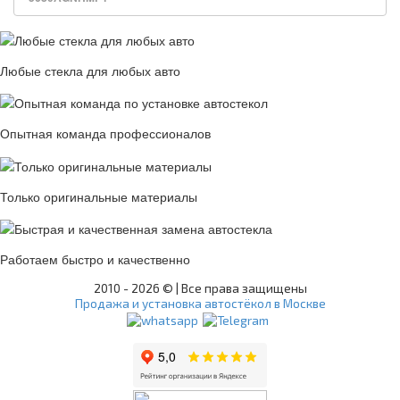
Любые стекла для любых авто
Опытная команда профессионалов
Только оригинальные материалы
Работаем быстро и качественно
2010 -
2026 © | Все права защищены
Продажа и установка автостёкол в Москве