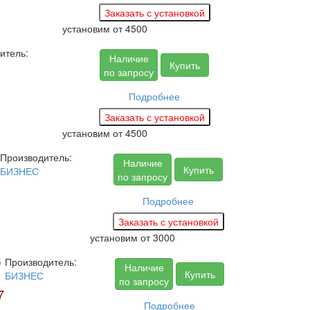
установим
от 4500
итель:
Наличие
Купить
по запросу
Подробнее
установим
от 4500
Производитель:
Наличие
Купить
БИЗНЕС
по запросу
Подробнее
установим
от 3000
5
Производитель:
Наличие
Купить
БИЗНЕС
по запросу
7
Подробнее