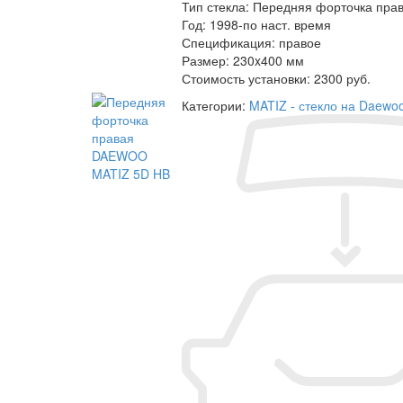
Тип стекла:
Передняя форточка пра
Год:
1998-по наст. время
Спецификация:
правое
Размер:
230x400 мм
Стоимость установки:
2300 руб.
Категории:
MATIZ - стекло на Daewoo