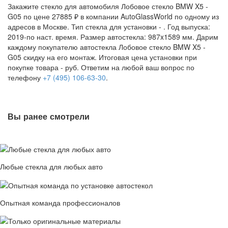
Закажите стекло для автомобиля Лобовое стекло BMW X5 -
G05 по цене 27885 ₽ в компании AutoGlassWorld по одному из
адресов в Москве. Тип стекла для установки -
. Год выпуска:
2019-по наст. время. Размер автостекла: 987x1589 мм. Дарим
каждому покупателю автостекла Лобовое стекло BMW X5 -
G05 скидку на его монтаж. Итоговая цена установки при
покупке товара -
руб. Ответим на любой ваш вопрос по
телефону
+7 (495) 106-63-30
.
Вы ранее смотрели
Любые стекла для любых авто
Опытная команда профессионалов