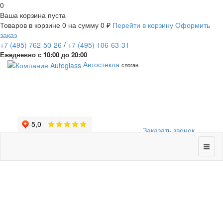
0
Ваша корзина пуста
Товаров в корзине
0
на сумму
0 ₽
Перейти в корзину
Оформить
заказ
+7
(495)
762-50-26
/
+7
(495)
106-63-31
Ежедневно с 10:00 до 20:00
Автостекла
слоган
Заказать звонок