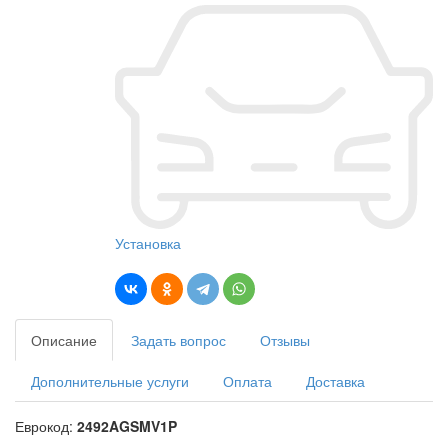
Установка
Описание
Задать вопрос
Отзывы
Дополнительные услуги
Оплата
Доставка
Еврокод:
2492AGSMV1P