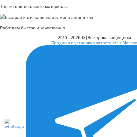
Только оригинальные материалы
Работаем быстро и качественно
2010 -
2026 © | Все права защищены
Продажа и установка автостёкол в Москв