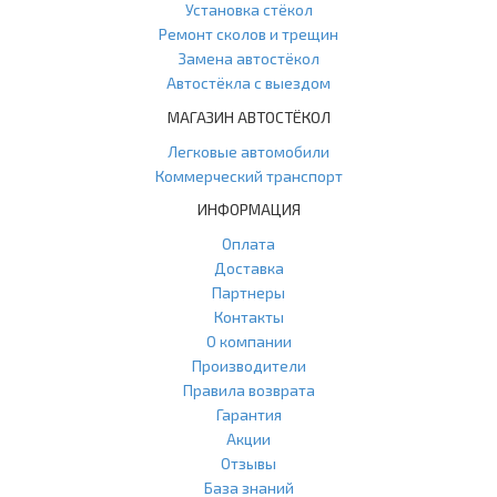
Установка стёкол
Ремонт сколов и трещин
Замена автостёкол
Автостёкла с выездом
МАГАЗИН АВТОСТЁКОЛ
Легковые автомобили
Коммерческий транспорт
ИНФОРМАЦИЯ
Оплата
Доставка
Партнеры
Контакты
О компании
Производители
Правила возврата
Гарантия
Акции
Отзывы
База знаний