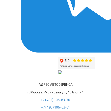
АДРЕС АВТОСЕРВИСА
г. Москва, Рябиновая ул., 43А, стр.4
+7 (495) 106-63-30
+7 (495) 106-63-31