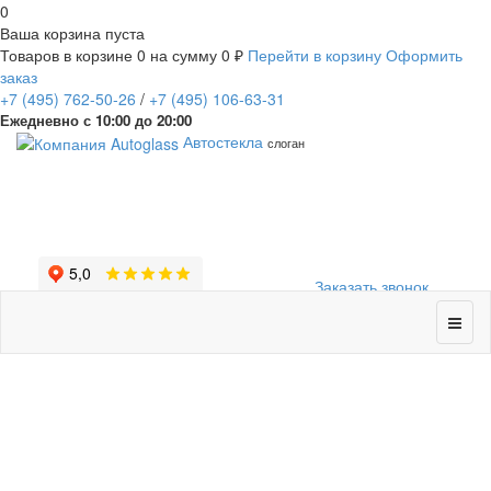
0
Ваша корзина пуста
Товаров в корзине
0
на сумму
0 ₽
Перейти в корзину
Оформить
заказ
+7
(495)
762-50-26
/
+7
(495)
106-63-31
Ежедневно с 10:00 до 20:00
Автостекла
слоган
Заказать звонок