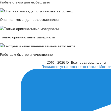
Любые стекла для любых авто
Опытная команда профессионалов
Только оригинальные материалы
Работаем быстро и качественно
2010 -
2026 © | Все права защищены
Продажа и установка автостёкол в Москв