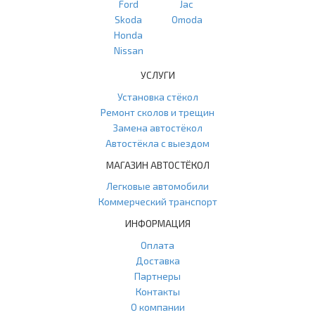
Ford
Jac
Skoda
Omoda
Honda
Nissan
УСЛУГИ
Установка стёкол
Ремонт сколов и трещин
Замена автостёкол
Автостёкла с выездом
МАГАЗИН АВТОСТЁКОЛ
Легковые автомобили
Коммерческий транспорт
ИНФОРМАЦИЯ
Оплата
Доставка
Партнеры
Контакты
О компании