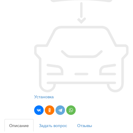
Установка
Описание
Задать вопрос
Отзывы