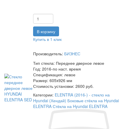
Купить в 1 клик
Производитель:
БИЗНЕС
Тип стекла:
Переднее дверное левое
Год:
2016-по наст. время
Спецификация:
левое
Размер:
605x926 мм
Стоимость установки:
2600 руб.
Категории:
ELENTRA (2016-) - стекло на
Hyundai (Хендай)
Боковые стёкла на Hyundai
ELENTRA
Стёкла на Hyundai ELENTRA