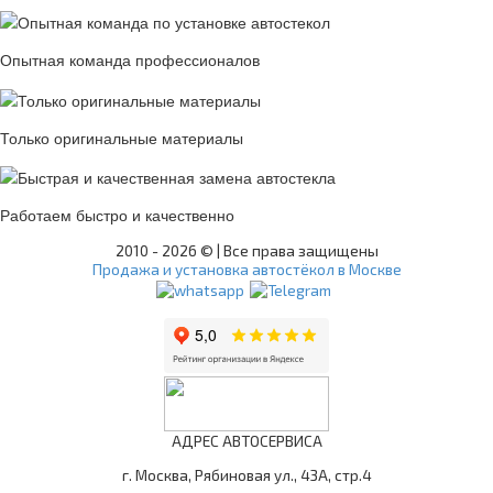
Опытная команда профессионалов
Только оригинальные материалы
Работаем быстро и качественно
2010 -
2026 © | Все права защищены
Продажа и установка автостёкол в Москве
АДРЕС АВТОСЕРВИСА
г. Москва, Рябиновая ул., 43А, стр.4