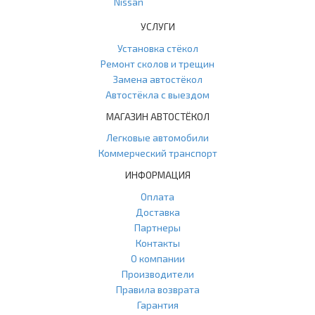
Nissan
УСЛУГИ
Установка стёкол
Ремонт сколов и трещин
Замена автостёкол
Автостёкла с выездом
МАГАЗИН АВТОСТЁКОЛ
Легковые автомобили
Коммерческий транспорт
ИНФОРМАЦИЯ
Оплата
Доставка
Партнеры
Контакты
О компании
Производители
Правила возврата
Гарантия