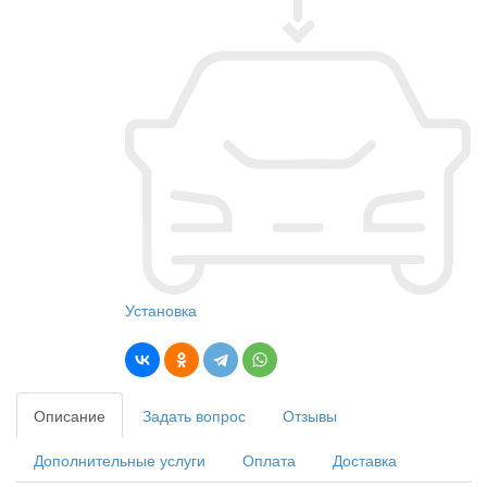
Установка
Описание
Задать вопрос
Отзывы
Дополнительные услуги
Оплата
Доставка