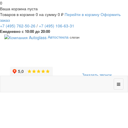
0
Ваша корзина пуста
Товаров в корзине
0
на сумму
0 ₽
Перейти в корзину
Оформить
заказ
+7
(495)
762-50-26
/
+7
(495)
106-63-31
Ежедневно с 10:00 до 20:00
Автостекла
слоган
Заказать звонок