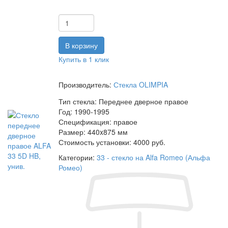
Купить в 1 клик
Производитель:
Стекла OLIMPIA
Тип стекла:
Переднее дверное правое
Год:
1990-1995
Спецификация:
правое
Размер:
440x875 мм
Стоимость установки:
4000 руб.
Категории:
33 - стекло на Alfa Romeo (Альфа
Ромео)