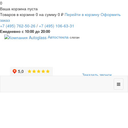
0
Ваша корзина пуста
Товаров в корзине
0
на сумму
0 ₽
Перейти в корзину
Оформить
заказ
+7
(495)
762-50-26
/
+7
(495)
106-63-31
Ежедневно с 10:00 до 20:00
Автостекла
слоган
Заказать звонок