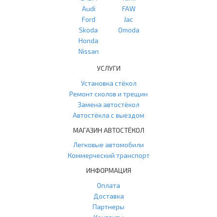
Audi
FAW
Ford
Jac
Skoda
Omoda
Honda
Nissan
УСЛУГИ
Установка стёкол
Ремонт сколов и трещин
Замена автостёкол
Автостёкла с выездом
МАГАЗИН АВТОСТЁКОЛ
Легковые автомобили
Коммерческий транспорт
ИНФОРМАЦИЯ
Оплата
Доставка
Партнеры