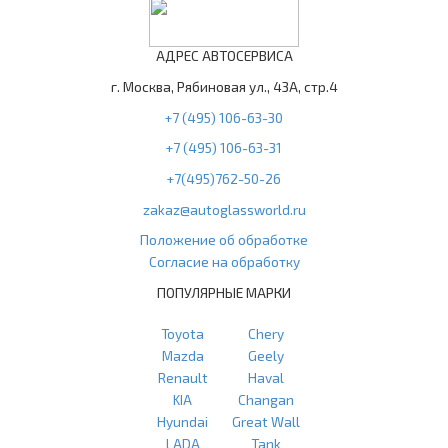
АДРЕС АВТОСЕРВИСА
г. Москва, Рябиновая ул., 43А, стр.4
+7 (495) 106-63-30
+7 (495) 106-63-31
+7(495)762-50-26
zakaz@autoglassworld.ru
Положение об обработке
Согласие на обработку
ПОПУЛЯРНЫЕ МАРКИ
Toyota
Chery
Mazda
Geely
Renault
Haval
KIA
Changan
Hyundai
Great Wall
LADA
Tank