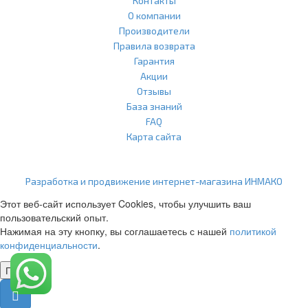
Контакты
О компании
Производители
Правила возврата
Гарантия
Акции
Отзывы
База знаний
FAQ
Карта сайта
ООО "Агласс" ИНН: 7751207001 КПП: 775101001 ОГРН:
1217700472296
Разработка и продвижение интернет-магазина ИНМАКО
Этот веб-сайт использует Cookies, чтобы улучшить ваш
пользовательский опыт.
Нажимая на эту кнопку, вы соглашаетесь с нашей
политикой
конфиденциальности
.
Понятно