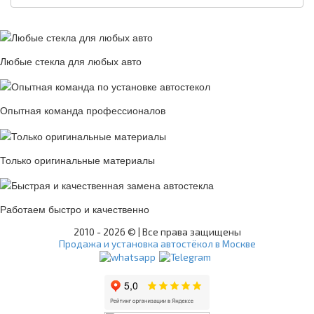
Любые стекла для любых авто
Опытная команда профессионалов
Только оригинальные материалы
Работаем быстро и качественно
2010 -
2026 © | Все права защищены
Продажа и установка автостёкол в Москве