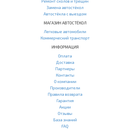
Ремонт сколов и трещин
Замена автостёкол
Автостёкла с выездом
МАГАЗИН АВТОСТЁКОЛ
Легковые автомобили
Коммерческий транспорт
ИНФОРМАЦИЯ
Оплата
Доставка
Партнеры
Контакты
О компании
Производители
Правила возврата
Гарантия
Акции
Отзывы
База знаний
FAQ