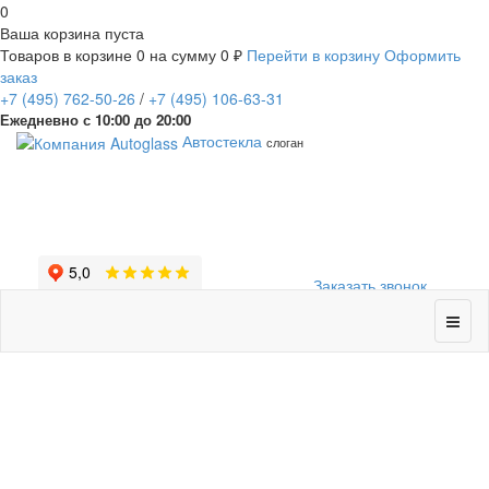
0
Ваша корзина пуста
Товаров в корзине
0
на сумму
0 ₽
Перейти в корзину
Оформить
заказ
+7
(495)
762-50-26
/
+7
(495)
106-63-31
Ежедневно с 10:00 до 20:00
Автостекла
слоган
Заказать звонок