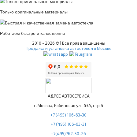
Только оригинальные материалы
Работаем быстро и качественно
2010 -
2026 © | Все права защищены
Продажа и установка автостёкол в Москве
АДРЕС АВТОСЕРВИСА
г. Москва, Рябиновая ул., 43А, стр.4
+7 (495) 106-63-30
+7 (495) 106-63-31
+7(495)762-50-26