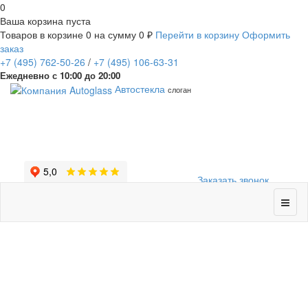
0
Ваша корзина пуста
Товаров в корзине
0
на сумму
0 ₽
Перейти в корзину
Оформить
заказ
+7
(495)
762-50-26
/
+7
(495)
106-63-31
Ежедневно с 10:00 до 20:00
Автостекла
слоган
Заказать звонок