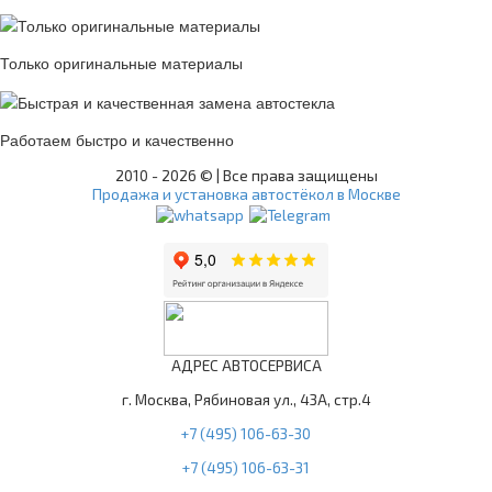
Только оригинальные материалы
Работаем быстро и качественно
2010 -
2026 © | Все права защищены
Продажа и установка автостёкол в Москве
АДРЕС АВТОСЕРВИСА
г. Москва, Рябиновая ул., 43А, стр.4
+7 (495) 106-63-30
+7 (495) 106-63-31