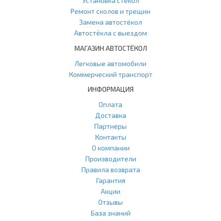
Установка стёкол
Ремонт сколов и трещин
Замена автостёкол
Автостёкла с выездом
МАГАЗИН АВТОСТЁКОЛ
Легковые автомобили
Коммерческий транспорт
ИНФОРМАЦИЯ
Оплата
Доставка
Партнеры
Контакты
О компании
Производители
Правила возврата
Гарантия
Акции
Отзывы
База знаний