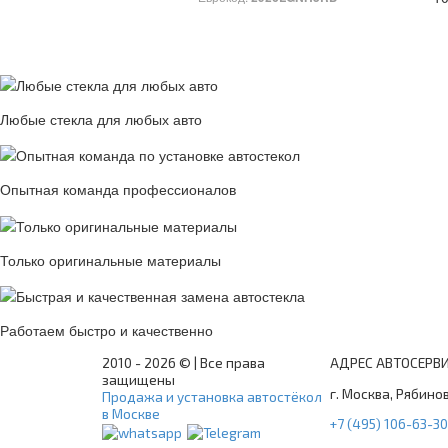
Любые стекла для любых авто
Опытная команда профессионалов
Только оригинальные материалы
Работаем быстро и качественно
2010 -
2026 © | Все права
АДРЕС АВТОСЕРВ
защищены
г. Москва, Рябинов
Продажа и установка автостёкол
в Москве
+7 (495) 106-63-30