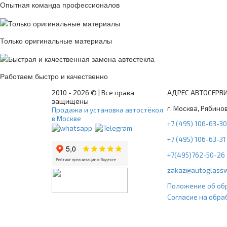
Опытная команда профессионалов
Только оригинальные материалы
Работаем быстро и качественно
2010 -
2026 © | Все права
АДРЕС АВТОСЕРВ
защищены
г. Москва, Рябинов
Продажа и установка автостёкол
в Москве
+7 (495) 106-63-30
+7 (495) 106-63-31
+7(495)762-50-26
zakaz@autoglassw
Положение об об
Согласие на обра