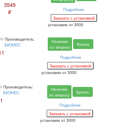
3549
Подробнее
₽
установим
от 3000
70
Производитель:
Наличие
Купить
БИЗНЕС
по запросу
11
Подробнее
установим
от 3000
0
Производитель:
Наличие
Купить
БИЗНЕС
по запросу
1
Подробнее
установим
от 3000