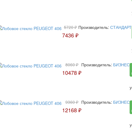
5720 ₽
Производитель:
СТАНДАРТ
7436 ₽
8060 ₽
Производитель:
БИЗНЕС
10478 ₽
у
9360 ₽
Производитель:
БИЗНЕС
12168 ₽
у