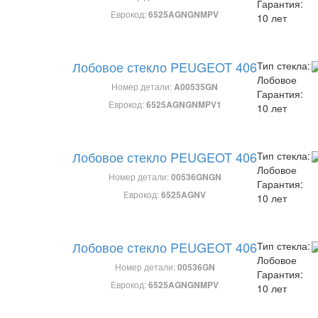
Гарантия:
Еврокод:
6525AGNGNMPV
10 лет
Лобовое стекло PEUGEOT 406
Тип стекла:
Лобовое
Номер детали:
A00535GN
Гарантия:
Еврокод:
6525AGNGNMPV1
10 лет
Лобовое стекло PEUGEOT 406
Тип стекла:
Лобовое
Номер детали:
00536GNGN
Гарантия:
Еврокод:
6525AGNV
10 лет
Лобовое стекло PEUGEOT 406
Тип стекла:
Лобовое
Номер детали:
00536GN
Гарантия:
Еврокод:
6525AGNGNMPV
10 лет