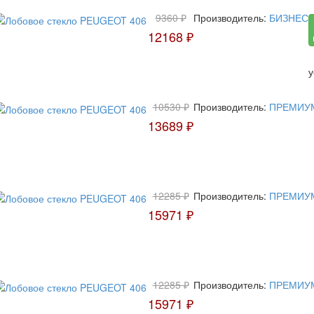
9360 ₽
Производитель:
БИЗНЕС
12168 ₽
у
10530 ₽
Производитель:
ПРЕМИУ
13689 ₽
12285 ₽
Производитель:
ПРЕМИУ
15971 ₽
12285 ₽
Производитель:
ПРЕМИУ
15971 ₽