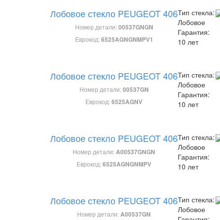
Лобовое стекло PEUGEOT 406
Тип стекла:
Лобовое
Номер детали:
00537GNGN
Гарантия:
Еврокод:
6525AGNGNMPV1
10 лет
Лобовое стекло PEUGEOT 406
Тип стекла:
Лобовое
Номер детали:
00537GN
Гарантия:
Еврокод:
6525AGNV
10 лет
Лобовое стекло PEUGEOT 406
Тип стекла:
Лобовое
Номер детали:
A00537GNGN
Гарантия:
Еврокод:
6525AGNGNMPV
10 лет
Лобовое стекло PEUGEOT 406
Тип стекла:
Лобовое
Номер детали:
A00537GN
Гарантия: