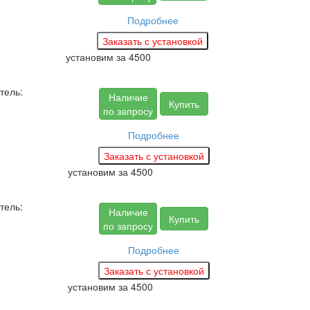
Подробнее
установим за
4500
тель:
Наличие
Купить
по запросу
Подробнее
установим за
4500
тель:
Наличие
Купить
по запросу
Подробнее
установим за
4500