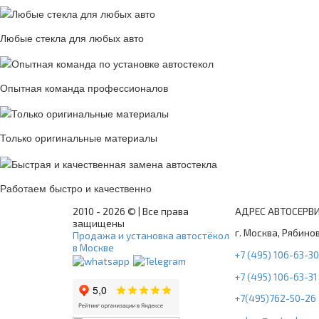
Любые стекла для любых авто
Опытная команда профессионалов
Только оригинальные материалы
Работаем быстро и качественно
2010 -
2026 © | Все права
АДРЕС АВТОСЕРВ
защищены
г. Москва, Рябинов
Продажа и установка автостёкол
в Москве
+7 (495) 106-63-30
+7 (495) 106-63-31
+7(495)762-50-26