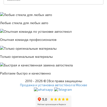
Любые стекла для любых авто
Опытная команда профессионалов
Только оригинальные материалы
Работаем быстро и качественно
2010 -
2026 © | Все права защищены
Продажа и установка автостёкол в Москве