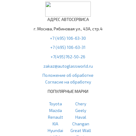
АДРЕС АВТОСЕРВИСА
г. Москва, Рябиновая ул., 43А, стр.4
+7 (495) 106-63-30
+7 (495) 106-63-31
+7(495)762-50-26
zakaz@autoglassworld.ru
Положение об обработке
Согласие на обработку
ПОПУЛЯРНЫЕ МАРКИ
Toyota
Chery
Mazda
Geely
Renault
Haval
KIA
Changan
Hyundai
Great Wall