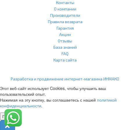
Контакты
О компании
Производители
Правила возврата
Гарантия
Акции
Отзывы
База знаний
FAQ
Карта сайта
ООО "Агласс" ИНН: 7751207001 КПП: 775101001 ОГРН:
1217700472296
Разработка и продвижение интернет-магазина ИНМАКО
Этот веб-сайт использует Cookies, чтобы улучшить ваш
пользовательский опыт.
Нажимая на эту кнопку, вы соглашаетесь с нашей
политикой
конфиденциальности
.
Понятно