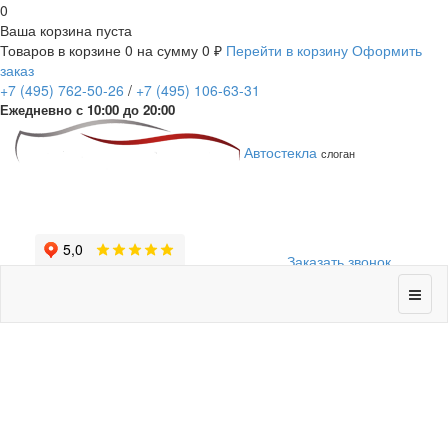
0
Ваша корзина пуста
Товаров в корзине
0
на сумму
0 ₽
Перейти в корзину
Оформить
заказ
+7
(495)
762-50-26
/
+7
(495)
106-63-31
Ежедневно с 10:00 до 20:00
Автостекла
слоган
Заказать звонок