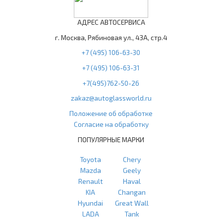
АДРЕС АВТОСЕРВИСА
г. Москва, Рябиновая ул., 43А, стр.4
+7 (495) 106-63-30
+7 (495) 106-63-31
+7(495)762-50-26
zakaz@autoglassworld.ru
Положение об обработке
Согласие на обработку
ПОПУЛЯРНЫЕ МАРКИ
Toyota
Chery
Mazda
Geely
Renault
Haval
KIA
Changan
Hyundai
Great Wall
LADA
Tank