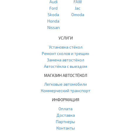
Audi
FAW
Ford
Jac
Skoda
Omoda
Honda
Nissan
УСЛУГИ
Установка стёкол
Ремонт сколов и трещин
Замена автостёкол
Автостёкла с выездом
МАГАЗИН АВТОСТЁКОЛ
Легковые автомобили
Коммерческий транспорт
ИНФОРМАЦИЯ
Оплата
Доставка
Партнеры
Контакты