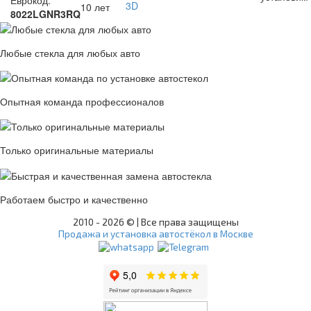
10 лет
8022LGNR3RQ
Любые стекла для любых авто
Опытная команда профессионалов
Только оригинальные материалы
Работаем быстро и качественно
2010 -
2026 © | Все права защищены
Продажа и установка автостёкол в Москве