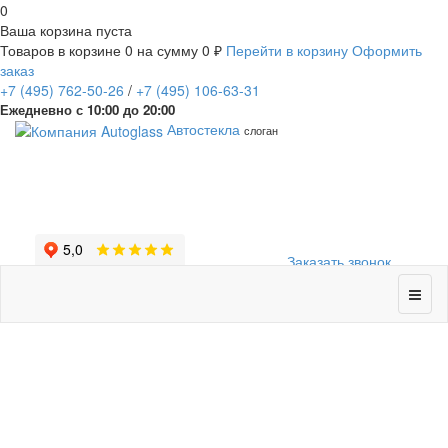
0
Ваша корзина пуста
Товаров в корзине
0
на сумму
0 ₽
Перейти в корзину
Оформить
заказ
+7
(495)
762-50-26
/
+7
(495)
106-63-31
Ежедневно с 10:00 до 20:00
Автостекла
слоган
Заказать звонок