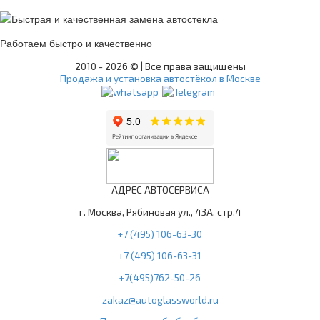
Работаем быстро и качественно
2010 -
2026 © | Все права защищены
Продажа и установка автостёкол в Москве
АДРЕС АВТОСЕРВИСА
г. Москва, Рябиновая ул., 43А, стр.4
+7 (495) 106-63-30
+7 (495) 106-63-31
+7(495)762-50-26
zakaz@autoglassworld.ru