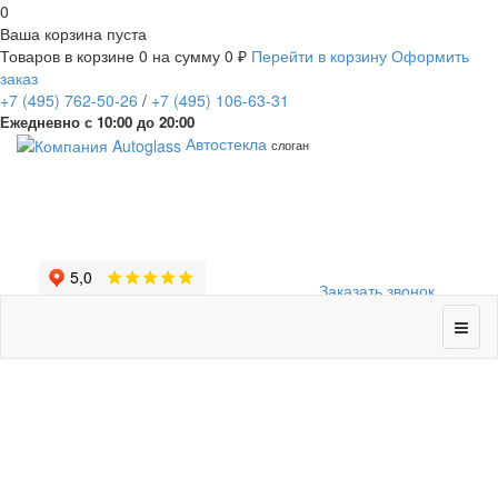
0
Ваша корзина пуста
Товаров в корзине
0
на сумму
0 ₽
Перейти в корзину
Оформить
заказ
+7
(495)
762-50-26
/
+7
(495)
106-63-31
Ежедневно с 10:00 до 20:00
Автостекла
слоган
Заказать звонок