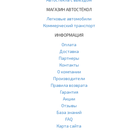
МАГАЗИН АВТОСТЁКОЛ
Легковые автомобили
Коммерческий транспорт
ИНФОРМАЦИЯ
Оплата
Доставка
Партнеры
Контакты
О компании
Производители
Правила возврата
Гарантия
Акции
Отзывы
База знаний
FAQ
Карта сайта
ООО "Агласс" ИНН: 7751207001 КПП: 775101001 ОГРН: