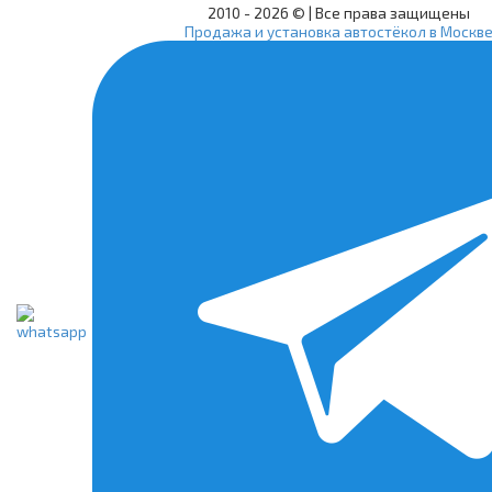
2010 -
2026 © | Все права защищены
Продажа и установка автостёкол в Москв