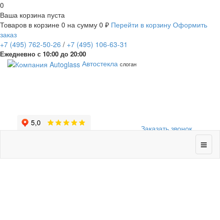
0
Ваша корзина пуста
Товаров в корзине
0
на сумму
0 ₽
Перейти в корзину
Оформить
заказ
+7
(495)
762-50-26
/
+7
(495)
106-63-31
Ежедневно с 10:00 до 20:00
Автостекла
слоган
Заказать звонок