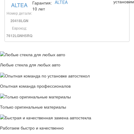
установи
Гарантия:
ALTEA
10 лет
Номер детали:
20418LGN
Еврокод:
7612LGNH5RQ
Любые стекла для любых авто
Опытная команда профессионалов
Только оригинальные материалы
Работаем быстро и качественно