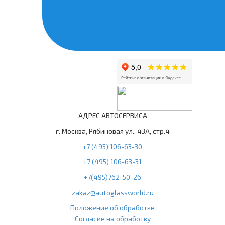
АДРЕС АВТОСЕРВИСА
г. Москва, Рябиновая ул., 43А, стр.4
+7 (495) 106-63-30
+7 (495) 106-63-31
+7(495)762-50-26
zakaz@autoglassworld.ru
Положение об обработке
Согласие на обработку