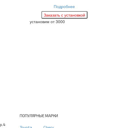
Подробнее
установим
от 3000
ПОПУЛЯРНЫЕ МАРКИ
тр.4
Toyota
Chery