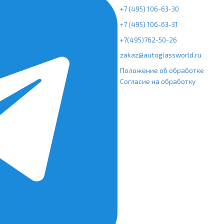
+7 (495) 106-63-30
+7 (495) 106-63-31
+7(495)762-50-26
zakaz@autoglassworld.ru
Положение об обработке
Согласие на обработку