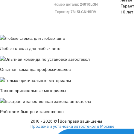
Номер детали:
24010LGN
Гарант
10 лет
Еврокод:
7815LGNH5RV
Любые стекла для любых авто
Опытная команда профессионалов
Только оригинальные материалы
Работаем быстро и качественно
2010 -
2026 © | Все права защищены
Продажа и установка автостёкол в Москве