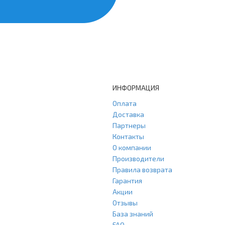
ИНФОРМАЦИЯ
Оплата
Доставка
Партнеры
Контакты
О компании
Производители
Правила возврата
Гарантия
Акции
Отзывы
База знаний
FAQ