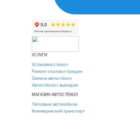
УСЛУГИ
Установка стёкол
Ремонт сколов и трещин
Замена автостёкол
Автостёкла с выездом
МАГАЗИН АВТОСТЁКОЛ
Легковые автомобили
Коммерческий транспорт