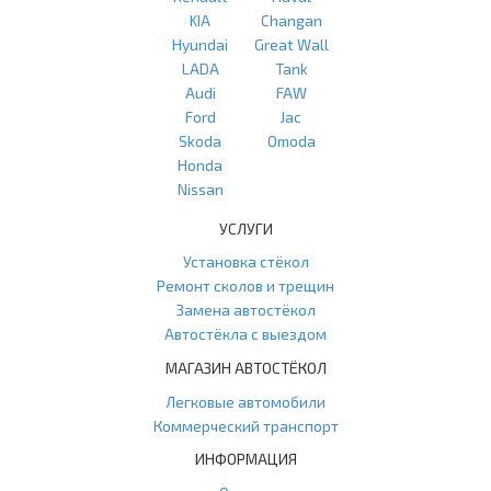
KIA
Changan
Hyundai
Great Wall
LADA
Tank
Audi
FAW
Ford
Jac
Skoda
Omoda
Honda
Nissan
УСЛУГИ
Установка стёкол
Ремонт сколов и трещин
Замена автостёкол
Автостёкла с выездом
МАГАЗИН АВТОСТЁКОЛ
Легковые автомобили
Коммерческий транспорт
ИНФОРМАЦИЯ