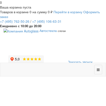
0
Ваша корзина пуста
Товаров в корзине
0
на сумму
0 ₽
Перейти в корзину
Оформить
заказ
+7
(495)
762-50-26
/
+7
(495)
106-63-31
Ежедневно с 10:00 до 20:00
Автостекла
слоган
Заказать звонок