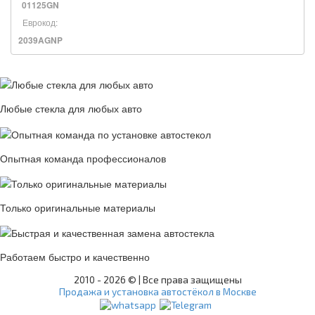
01125GN
Еврокод:
2039AGNP
Любые стекла для любых авто
Опытная команда профессионалов
Только оригинальные материалы
Работаем быстро и качественно
2010 -
2026 © | Все права защищены
Продажа и установка автостёкол в Москве