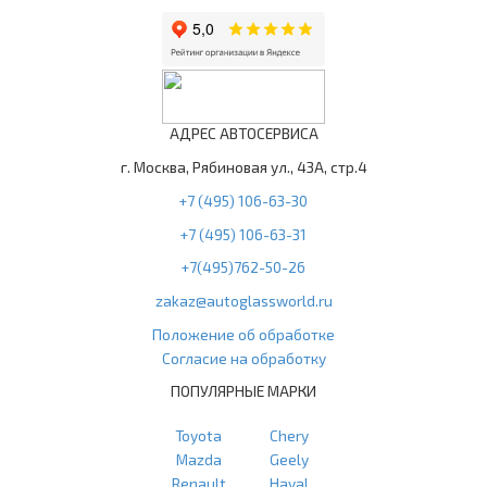
АДРЕС АВТОСЕРВИСА
г. Москва, Рябиновая ул., 43А, стр.4
+7 (495) 106-63-30
+7 (495) 106-63-31
+7(495)762-50-26
zakaz@autoglassworld.ru
Положение об обработке
Согласие на обработку
ПОПУЛЯРНЫЕ МАРКИ
Toyota
Chery
Mazda
Geely
Renault
Haval