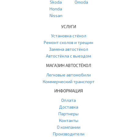
Skoda
Omoda
Honda
Nissan
УСЛУГИ
Установка стёкол
Ремонт сколов и трещин
Замена автостёкол
Автостёкла с выездом
МАГАЗИН АВТОСТЁКОЛ
Легковые автомобили
Коммерческий транспорт
ИНФОРМАЦИЯ
Оплата
Доставка
Партнеры
Контакты
О компании
Производители