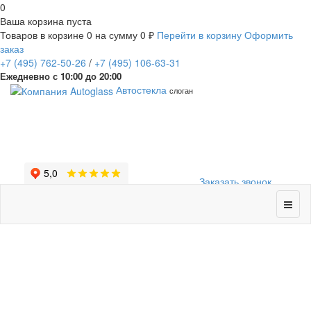
0
Ваша корзина пуста
Товаров в корзине
0
на сумму
0 ₽
Перейти в корзину
Оформить
заказ
+7
(495)
762-50-26
/
+7
(495)
106-63-31
Ежедневно с 10:00 до 20:00
Автостекла
слоган
Заказать звонок