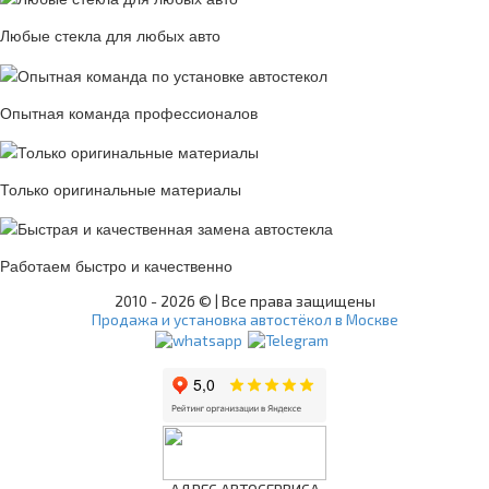
Любые стекла для любых авто
Опытная команда профессионалов
Только оригинальные материалы
Работаем быстро и качественно
2010 -
2026 © | Все права защищены
Продажа и установка автостёкол в Москве