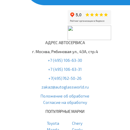
АДРЕС АВТОСЕРВИСА
г. Москва, Рябиновая ул., 43А, стр.4
+7 (495) 106-63-30
+7 (495) 106-63-31
+7(495)762-50-26
zakaz@autoglassworld.ru
Положение об обработке
Согласие на обработку
ПОПУЛЯРНЫЕ МАРКИ
Toyota
Chery
Mazda
Geely