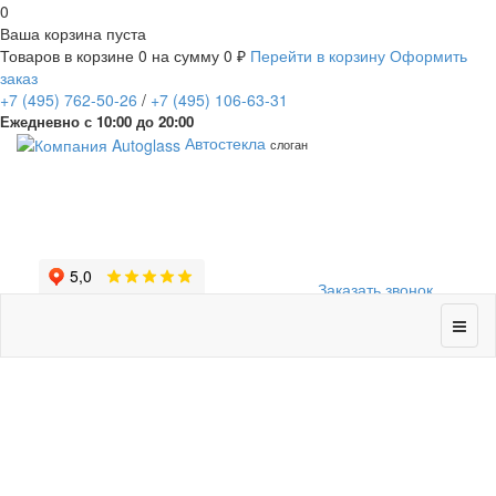
0
Ваша корзина пуста
Товаров в корзине
0
на сумму
0 ₽
Перейти в корзину
Оформить
заказ
+7
(495)
762-50-26
/
+7
(495)
106-63-31
Ежедневно с 10:00 до 20:00
Автостекла
слоган
Заказать звонок