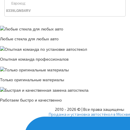
Еврокод:
8339LGNS4RV
Любые стекла для любых авто
Опытная команда профессионалов
Только оригинальные материалы
Работаем быстро и качественно
2010 -
2026 © | Все права защищены
Продажа и установка автостёкол в Москв