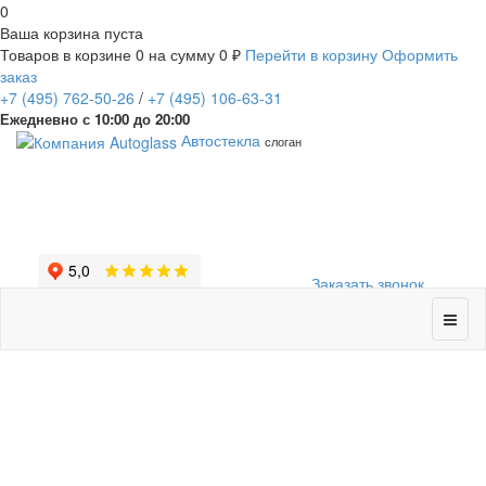
0
Ваша корзина пуста
Товаров в корзине
0
на сумму
0 ₽
Перейти в корзину
Оформить
заказ
+7
(495)
762-50-26
/
+7
(495)
106-63-31
Ежедневно с 10:00 до 20:00
Автостекла
слоган
Заказать звонок