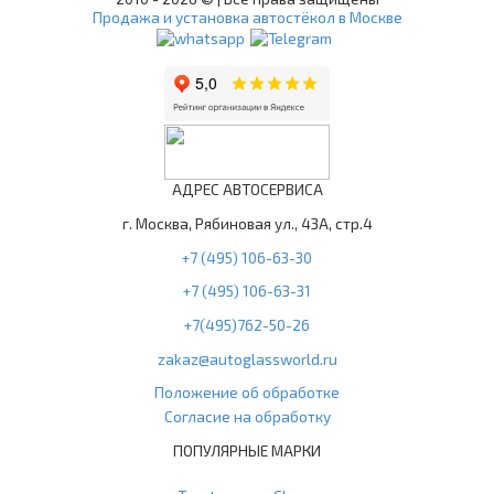
Продажа и установка автостёкол в Москве
АДРЕС АВТОСЕРВИСА
г. Москва, Рябиновая ул., 43А, стр.4
+7 (495) 106-63-30
+7 (495) 106-63-31
+7(495)762-50-26
zakaz@autoglassworld.ru
Положение об обработке
Согласие на обработку
ПОПУЛЯРНЫЕ МАРКИ