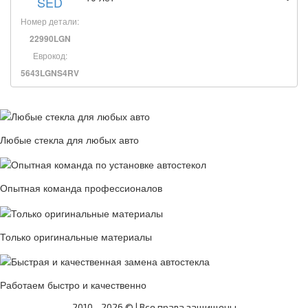
SED
Номер детали:
22990LGN
Еврокод:
5643LGNS4RV
Любые стекла для любых авто
Опытная команда профессионалов
Только оригинальные материалы
Работаем быстро и качественно
2010 -
2026 © | Все права защищены