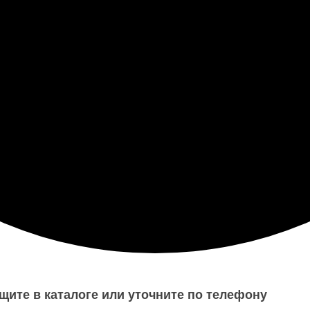
щите в каталоге или уточните по телефону