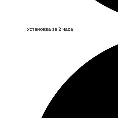
Установка за 2 часа