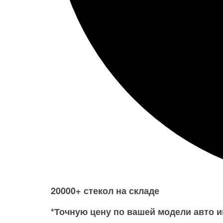
20000+ стекол на складе
*Точную цену по вашей модели авто и