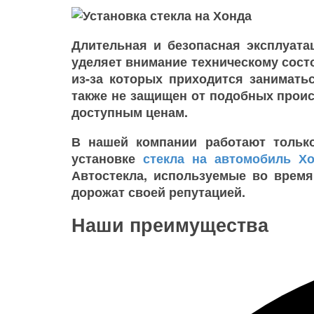
Длительная и безопасная эксплуата
уделяет внимание техническому сост
из-за которых приходится занимать
также не защищен от подобных проис
доступным ценам.
В нашей компании работают тольк
установке
стекла на автомобиль Х
Автостекла, используемые во время
дорожат своей репутацией.
Наши преимущества