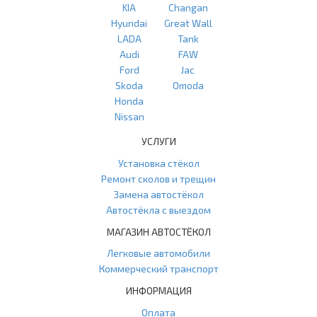
KIA
Changan
Hyundai
Great Wall
LADA
Tank
Audi
FAW
Ford
Jac
Skoda
Omoda
Honda
Nissan
УСЛУГИ
Установка стёкол
Ремонт сколов и трещин
Замена автостёкол
Автостёкла с выездом
МАГАЗИН АВТОСТЁКОЛ
Легковые автомобили
Коммерческий транспорт
ИНФОРМАЦИЯ
Оплата