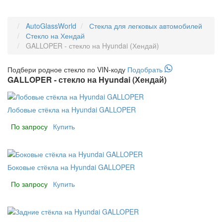
AutoGlassWorld
Стекла для легковых автомобилей
Стекло на Хендай
GALLOPER - стекло на Hyundai (Хендай)
Подбери
родное
стекло по VIN-коду
Подобрать
GALLOPER - стекло на Hyundai (Хендай)
Лобовые стёкла на Hyundai GALLOPER
По запросу
Купить
Боковые стёкла на Hyundai GALLOPER
По запросу
Купить