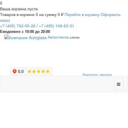
0
Ваша корзина пуста
Товаров в корзине
0
на сумму
0 ₽
Перейти в корзину
Оформить
заказ
+7
(495)
762-50-26
/
+7
(495)
106-63-31
Ежедневно с 10:00 до 20:00
Автостекла
слоган
Заказать звонок