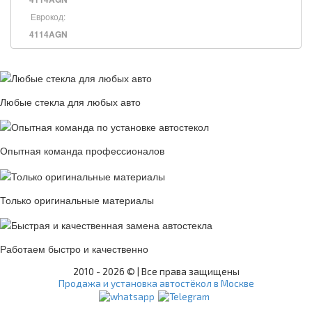
Еврокод:
4114AGN
Любые стекла для любых авто
Опытная команда профессионалов
Только оригинальные материалы
Работаем быстро и качественно
2010 -
2026 © | Все права защищены
Продажа и установка автостёкол в Москве