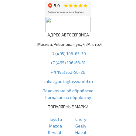
АДРЕС АВТОСЕРВИСА
г. Москва, Рябиновая ул., 43А, стр.4
+7 (495) 106-63-30
+7 (495) 106-63-31
+7(495)762-50-26
zakaz@autoglassworld.ru
Положение об обработке
Согласие на обработку
ПОПУЛЯРНЫЕ МАРКИ
Toyota
Chery
Mazda
Geely
Renault
Haval