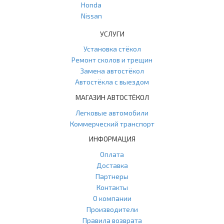
Honda
Nissan
УСЛУГИ
Установка стёкол
Ремонт сколов и трещин
Замена автостёкол
Автостёкла с выездом
МАГАЗИН АВТОСТЁКОЛ
Легковые автомобили
Коммерческий транспорт
ИНФОРМАЦИЯ
Оплата
Доставка
Партнеры
Контакты
О компании
Производители
Правила возврата