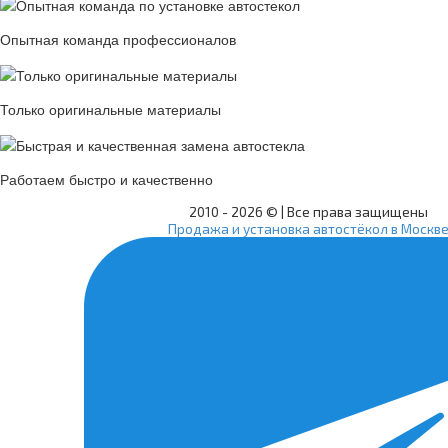
Опытная команда профессионалов
Только оригинальные материалы
Работаем быстро и качественно
2010 -
2026 © | Все права защищены
Продажа и установка автостёкол в Москв