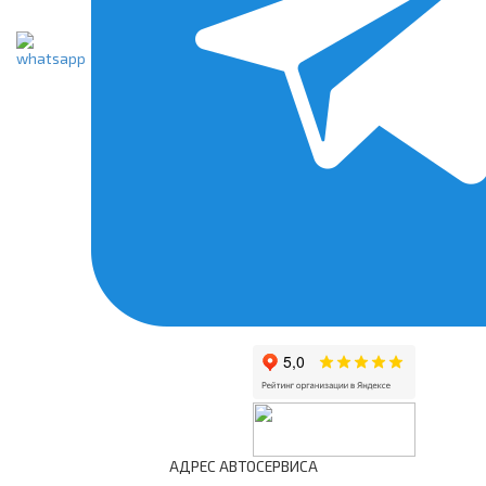
АДРЕС АВТОСЕРВИСА