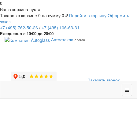
0
Ваша корзина пуста
Товаров в корзине
0
на сумму
0 ₽
Перейти в корзину
Оформить
заказ
+7
(495)
762-50-26
/
+7
(495)
106-63-31
Ежедневно с 10:00 до 20:00
Автостекла
слоган
Заказать звонок