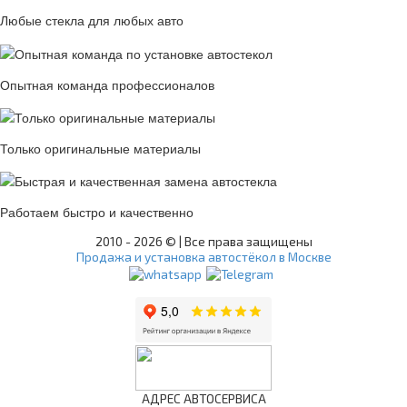
Любые стекла для любых авто
Опытная команда профессионалов
Только оригинальные материалы
Работаем быстро и качественно
2010 -
2026 © | Все права защищены
Продажа и установка автостёкол в Москве
АДРЕС АВТОСЕРВИСА