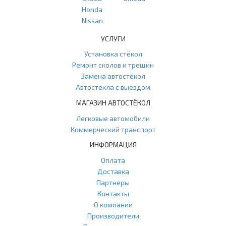
Honda
Nissan
УСЛУГИ
Установка стёкол
Ремонт сколов и трещин
Замена автостёкол
Автостёкла с выездом
МАГАЗИН АВТОСТЁКОЛ
Легковые автомобили
Коммерческий транспорт
ИНФОРМАЦИЯ
Оплата
Доставка
Партнеры
Контакты
О компании
Производители