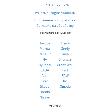
+7(495)762-50-26
zakaz@autoglassworld.ru
Положение об обработке
Согласие на обработку
ПОПУЛЯРНЫЕ МАРКИ
Toyota
Chery
Mazda
Geely
Renault
Haval
KIA
Changan
Hyundai
Great Wall
LADA
Tank
Audi
FAW
Ford
Jac
Skoda
Omoda
Honda
Nissan
УСЛУГИ