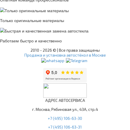
Только оригинальные материалы
Работаем быстро и качественно
2010 -
2026 © | Все права защищены
Продажа и установка автостёкол в Москве
АДРЕС АВТОСЕРВИСА
г. Москва, Рябиновая ул., 43А, стр.4
+7 (495) 106-63-30
+7 (495) 106-63-31