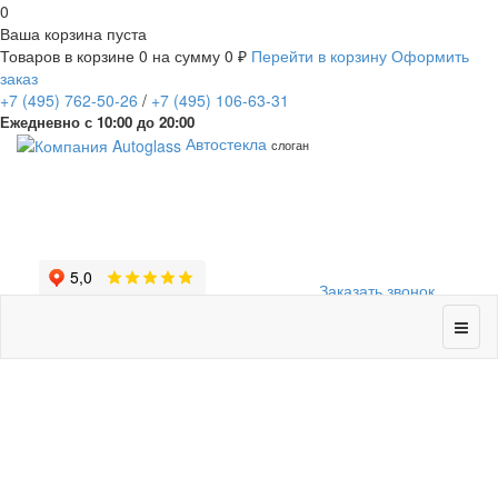
0
Ваша корзина пуста
Товаров в корзине
0
на сумму
0 ₽
Перейти в корзину
Оформить
заказ
+7
(495)
762-50-26
/
+7
(495)
106-63-31
Ежедневно с 10:00 до 20:00
Автостекла
слоган
Заказать звонок