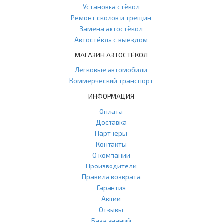
Установка стёкол
Ремонт сколов и трещин
Замена автостёкол
Автостёкла с выездом
МАГАЗИН АВТОСТЁКОЛ
Легковые автомобили
Коммерческий транспорт
ИНФОРМАЦИЯ
Оплата
Доставка
Партнеры
Контакты
О компании
Производители
Правила возврата
Гарантия
Акции
Отзывы
База знаний