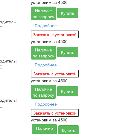
установим за
4500
Наличие
Купить
по запросу
одитель:
Подробнее
С
установим за
4500
Наличие
Купить
по запросу
одитель:
Подробнее
С
установим за
4500
Наличие
Купить
по запросу
одитель:
Подробнее
С
установим за
4500
Наличие
Купить