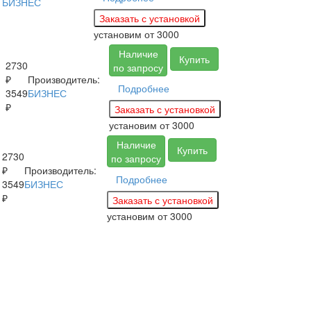
БИЗНЕС
установим
от 3000
Наличие
Купить
2730
по запросу
₽
Производитель:
Подробнее
3549
БИЗНЕС
₽
установим
от 3000
Наличие
Купить
2730
по запросу
₽
Производитель:
Подробнее
3549
БИЗНЕС
₽
установим
от 3000