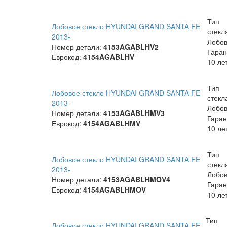
Тип
Лобовое стекло HYUNDAI GRAND SANTA FE
стекл
2013-
Лобо
Номер детали:
4153AGABLHV2
Гаран
Еврокод:
4154AGABLHV
10 ле
Тип
Лобовое стекло HYUNDAI GRAND SANTA FE
стекл
2013-
Лобо
Номер детали:
4153AGABLHMV3
Гаран
Еврокод:
4154AGABLHMV
10 ле
Тип
Лобовое стекло HYUNDAI GRAND SANTA FE
стекл
2013-
Лобо
Номер детали:
4153AGABLHMOV4
Гаран
Еврокод:
4154AGABLHMOV
10 ле
Тип
Лобовое стекло HYUNDAI GRAND SANTA FE