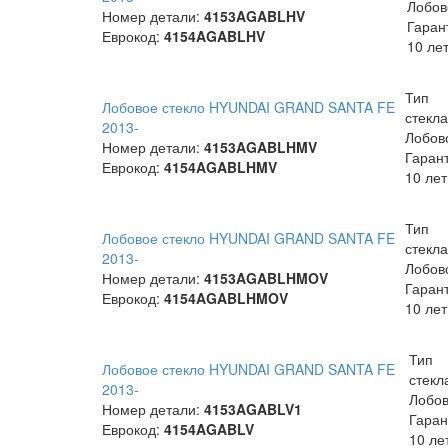
Лобов
Номер детали:
4153AGABLHV
Гаран
Еврокод:
4154AGABLHV
10 ле
Тип
Лобовое стекло HYUNDAI GRAND SANTA FE
стекла
2013-
Лобов
Номер детали:
4153AGABLHMV
Гаран
Еврокод:
4154AGABLHMV
10 лет
Тип
Лобовое стекло HYUNDAI GRAND SANTA FE
стекла
2013-
Лобов
Номер детали:
4153AGABLHMOV
Гаран
Еврокод:
4154AGABLHMOV
10 лет
Тип
Лобовое стекло HYUNDAI GRAND SANTA FE
стекл
2013-
Лобо
Номер детали:
4153AGABLV1
Гаран
Еврокод:
4154AGABLV
10 ле