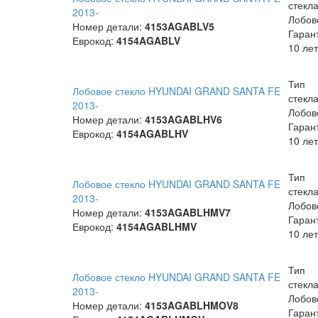
стекла
2013-
Лобов
Номер детали:
4153AGABLV5
Гаран
Еврокод:
4154AGABLV
10 лет
Тип
Лобовое стекло HYUNDAI GRAND SANTA FE
стекла
2013-
Лобов
Номер детали:
4153AGABLHV6
Гаран
Еврокод:
4154AGABLHV
10 лет
Тип
Лобовое стекло HYUNDAI GRAND SANTA FE
стекла
2013-
Лобов
Номер детали:
4153AGABLHMV7
Гаран
Еврокод:
4154AGABLHMV
10 лет
Тип
Лобовое стекло HYUNDAI GRAND SANTA FE
стекла
2013-
Лобов
Номер детали:
4153AGABLHMOV8
Гаран