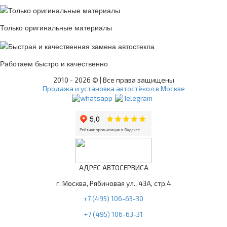
Только оригинальные материалы
Работаем быстро и качественно
2010 -
2026 © | Все права защищены
Продажа и установка автостёкол в Москве
АДРЕС АВТОСЕРВИСА
г. Москва, Рябиновая ул., 43А, стр.4
+7 (495) 106-63-30
+7 (495) 106-63-31