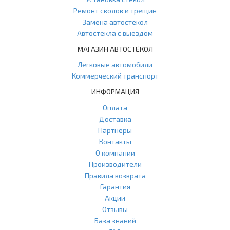
Ремонт сколов и трещин
Замена автостёкол
Автостёкла с выездом
МАГАЗИН АВТОСТЁКОЛ
Легковые автомобили
Коммерческий транспорт
ИНФОРМАЦИЯ
Оплата
Доставка
Партнеры
Контакты
О компании
Производители
Правила возврата
Гарантия
Акции
Отзывы
База знаний