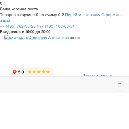
0
Ваша корзина пуста
Товаров в корзине
0
на сумму
0 ₽
Перейти в корзину
Оформить
заказ
+7
(495)
762-50-26
/
+7
(495)
106-63-31
Ежедневно с 10:00 до 20:00
Автостекла
слоган
Заказать звонок