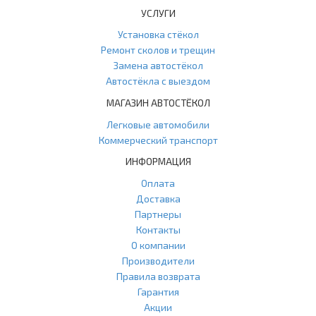
УСЛУГИ
Установка стёкол
Ремонт сколов и трещин
Замена автостёкол
Автостёкла с выездом
МАГАЗИН АВТОСТЁКОЛ
Легковые автомобили
Коммерческий транспорт
ИНФОРМАЦИЯ
Оплата
Доставка
Партнеры
Контакты
О компании
Производители
Правила возврата
Гарантия
Акции