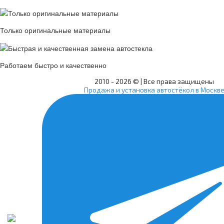
Только оригинальные материалы
Работаем быстро и качественно
2010 -
2026 © | Все права защищены
Продажа и установка автостёкол в Москв