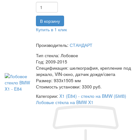
Купить в 1 клик
Производитель:
СТАНДАРТ
Тип стекла:
Лобовое
Год:
2009-2015
Спецификация:
шелкография, крепление под
зеркало, VIN-окно, датчик дождя/света
Размер:
933x1505 мм
Стоимость установки:
3300 руб.
Категории:
X1 (E84) - стекло на BMW (БМВ)
Лобовые стёкла на BMW X1