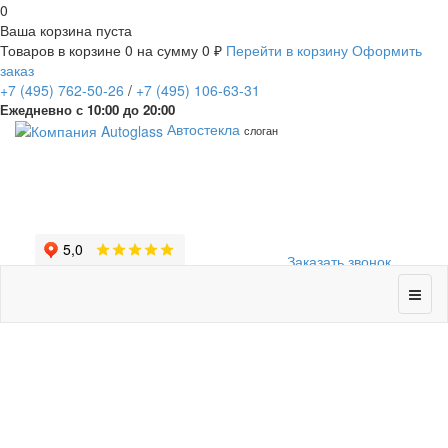
0
Ваша корзина пуста
Товаров в корзине
0
на сумму
0 ₽
Перейти в корзину
Оформить
заказ
+7
(495)
762-50-26
/
+7
(495)
106-63-31
Ежедневно с 10:00 до 20:00
Автостекла
слоган
Заказать звонок