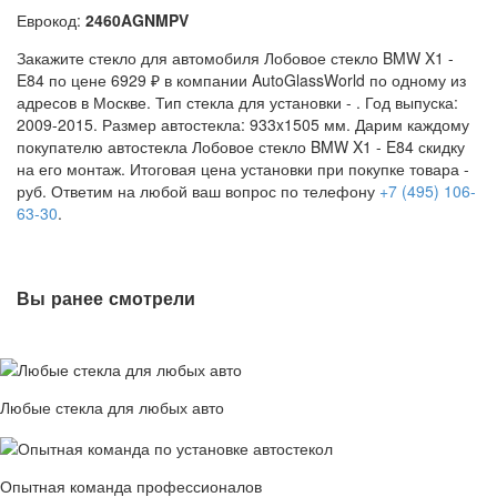
Еврокод:
2460AGNMPV
Закажите стекло для автомобиля Лобовое стекло BMW X1 -
E84 по цене 6929 ₽ в компании AutoGlassWorld по одному из
адресов в Москве. Тип стекла для установки -
. Год выпуска:
2009-2015. Размер автостекла: 933x1505 мм. Дарим каждому
покупателю автостекла Лобовое стекло BMW X1 - E84 скидку
на его монтаж. Итоговая цена установки при покупке товара -
руб. Ответим на любой ваш вопрос по телефону
+7 (495) 106-
63-30
.
Вы ранее смотрели
Любые стекла для любых авто
Опытная команда профессионалов