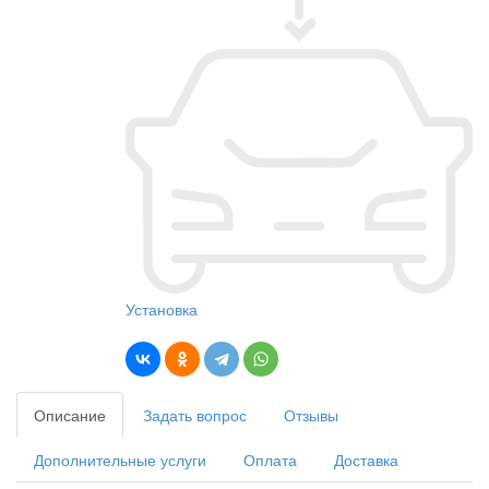
Установка
Описание
Задать вопрос
Отзывы
Дополнительные услуги
Оплата
Доставка