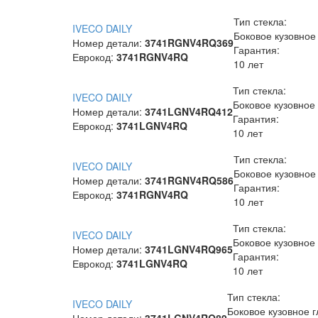
Тип стекла:
IVECO DAILY
Боковое кузовное
Номер детали:
3741RGNV4RQ369
Гарантия:
Еврокод:
3741RGNV4RQ
10 лет
Тип стекла:
IVECO DAILY
Боковое кузовное
Номер детали:
3741LGNV4RQ412
Гарантия:
Еврокод:
3741LGNV4RQ
10 лет
Тип стекла:
IVECO DAILY
Боковое кузовное
Номер детали:
3741RGNV4RQ586
Гарантия:
Еврокод:
3741RGNV4RQ
10 лет
Тип стекла:
IVECO DAILY
Боковое кузовное
Номер детали:
3741LGNV4RQ965
Гарантия:
Еврокод:
3741LGNV4RQ
10 лет
Тип стекла:
IVECO DAILY
Боковое кузовное г