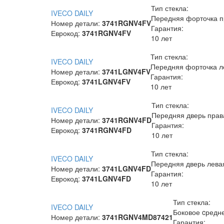
Тип стекла:
IVECO DAILY
Передняя форточка п
Номер детали:
3741RGNV4FV
Гарантия:
Еврокод:
3741RGNV4FV
10 лет
Тип стекла:
IVECO DAILY
Передняя форточка л
Номер детали:
3741LGNV4FV
Гарантия:
Еврокод:
3741LGNV4FV
10 лет
Тип стекла:
IVECO DAILY
Передняя дверь прав
Номер детали:
3741RGNV4FD
Гарантия:
Еврокод:
3741RGNV4FD
10 лет
Тип стекла:
IVECO DAILY
Передняя дверь лева
Номер детали:
3741LGNV4FD
Гарантия:
Еврокод:
3741LGNV4FD
10 лет
Тип стекла:
IVECO DAILY
Боковое cредне
Номер детали:
3741RGNV4MD87421
Гарантия: