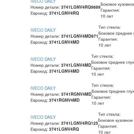
IVECO DAILY
Боковое кузовно
Номер детали:
3741LGNV4RQ9889
Гарантия:
Еврокод:
3741LGNV4RQ
10 лет
Тип стекла:
IVECO DAILY
Боковое cреднее 
Номер детали:
3741LGNV4MD871
Гарантия:
Еврокод:
3741LGNV4MD
10 лет
Тип стекла:
IVECO DAILY
Боковое cреднее глу
Номер детали:
3741LGNV4MD
Гарантия:
Еврокод:
3741LGNV4MD
10 лет
Тип стекла:
IVECO DAILY
Боковое cреднее глу
Номер детали:
3741RGNV4MD
Гарантия:
Еврокод:
3741RGNV4MD
10 лет
Тип стекла:
IVECO DAILY
Боковое кузовное
Номер детали:
3741LGNV4RQ125
Гарантия:
Еврокод:
3741LGNV4RQ
10 лет