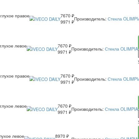
 глухое правое
7670 ₽
Производитель:
Стекла OLIMPI
9971 ₽
 глухое левое
7670 ₽
Производитель:
Стекла OLIMPIA
9971 ₽
 глухое правое
7670 ₽
Производитель:
Стекла OLIMPI
9971 ₽
 глухое левое
7670 ₽
Производитель:
Стекла OLIMPIA
9971 ₽
лухое левое
8970 ₽