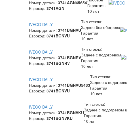
Номер детали:
3741AGN45654
Гарантия:
Еврокод:
3741AGN
10 лет
Тип стекла:
IVECO DAILY
Заднее без обогрева
Номер детали:
3741BGNVU
Гарантия:
Еврокод:
3741BGNVU
10 лет
Тип стекла:
IVECO DAILY
Заднее с подогревом
Номер детали:
3741BGNRV
Гарантия:
Еврокод:
3741BGNRV
10 лет
Тип стекла:
IVECO DAILY
Заднее с подогрев
Номер детали:
3741BGNVU5433
Гарантия:
Еврокод:
3741BGNVU
10 лет
Тип стекла:
IVECO DAILY
Заднее с подогревом 
Номер детали:
3741BGNVKU
Гарантия:
Еврокод:
3741BGNVKU
10 лет