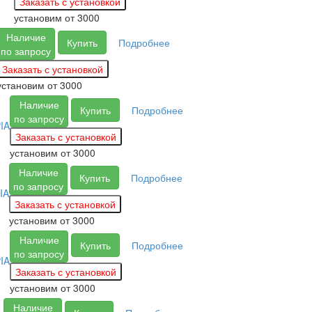
установим
от 3000
Наличие
Купить
Подробнее
по запросу
установим
от 3000
Наличие
Купить
Подробнее
по запросу
IA
установим
от 3000
Наличие
Купить
Подробнее
по запросу
IA
установим
от 3000
Наличие
Купить
Подробнее
по запросу
IA
установим
от 3000
Наличие