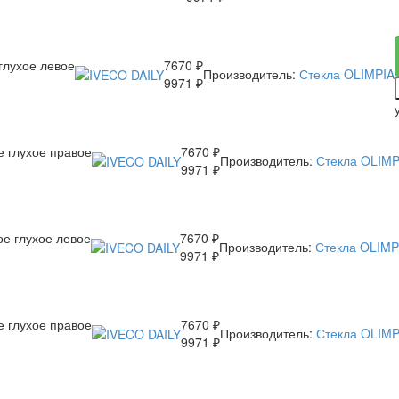
глухое левое
7670 ₽
Производитель:
Стекла OLIMPIA
9971 ₽
е глухое правое
7670 ₽
Производитель:
Стекла OLIMP
9971 ₽
ое глухое левое
7670 ₽
Производитель:
Стекла OLIMP
9971 ₽
е глухое правое
7670 ₽
Производитель:
Стекла OLIMP
9971 ₽