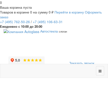
0
Ваша корзина пуста
Товаров в корзине
0
на сумму
0 ₽
Перейти в корзину
Оформить
заказ
+7
(495)
762-50-26
/
+7
(495)
106-63-31
Ежедневно с 10:00 до 20:00
Автостекла
слоган
Заказать звонок