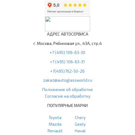
АДРЕС АВТОСЕРВИСА
г. Москва, Рябиновая ул., 43А, стр.4
+7 (495) 106-63-30
+7 (495) 106-63-31
+7(495)762-50-26
zakaz@autoglassworld.ru
Положение об обработке
Согласие на обработку
ПОПУЛЯРНЫЕ МАРКИ
Toyota
Chery
Mazda
Geely
Renault
Haval