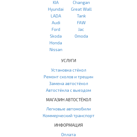
KIA
Changan
Hyundai
Great Wall
LADA
Tank
Audi
FAW
Ford
Jac
Skoda
Omoda
Honda
Nissan
УСЛУГИ
Установка стёкол
Ремонт сколов и трещин
Замена автостёкол
Автостёкла с выездом
МАГАЗИН АВТОСТЁКОЛ
Легковые автомобили
Коммерческий транспорт
ИНФОРМАЦИЯ
Оплата