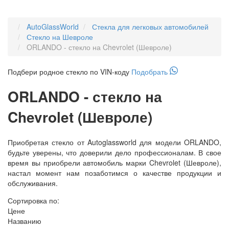
AutoGlassWorld
Стекла для легковых автомобилей
Стекло на Шевроле
ORLANDO - стекло на Chevrolet (Шевроле)
Подбери
родное
стекло по VIN-коду
Подобрать
ORLANDO - стекло на
Chevrolet (Шевроле)
Приобретая стекло от Autoglassworld для модели ORLANDO,
будьте уверены, что доверили дело профессионалам. В свое
время вы приобрели автомобиль марки Chevrolet (Шевроле),
настал момент нам позаботимся о качестве продукции и
обслуживания.
Сортировка по:
Цене
Названию