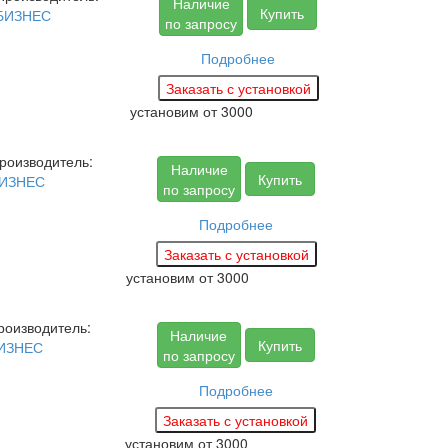
Наличие
Купить
БИЗНЕС
по запросу
Подробнее
установим
от 3000
роизводитель:
Наличие
Купить
ИЗНЕС
по запросу
Подробнее
установим
от 3000
роизводитель:
Наличие
Купить
ИЗНЕС
по запросу
Подробнее
установим
от 3000