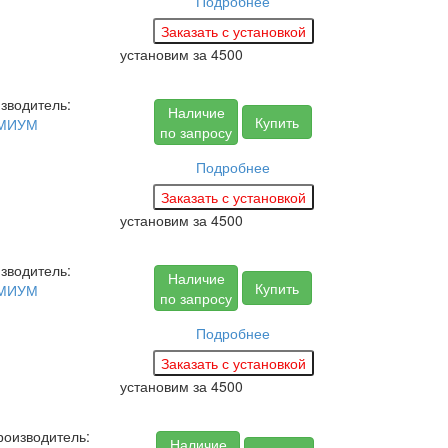
Подробнее
установим за
4500
зводитель:
Наличие
Купить
МИУМ
по запросу
Подробнее
установим за
4500
зводитель:
Наличие
Купить
МИУМ
по запросу
Подробнее
установим за
4500
роизводитель:
Наличие