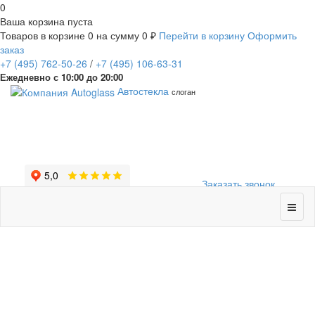
0
Ваша корзина пуста
Товаров в корзине
0
на сумму
0 ₽
Перейти в корзину
Оформить
заказ
+7
(495)
762-50-26
/
+7
(495)
106-63-31
Ежедневно с 10:00 до 20:00
Автостекла
слоган
Заказать звонок