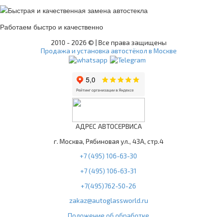
Работаем быстро и качественно
2010 -
2026 © | Все права защищены
Продажа и установка автостёкол в Москве
АДРЕС АВТОСЕРВИСА
г. Москва, Рябиновая ул., 43А, стр.4
+7 (495) 106-63-30
+7 (495) 106-63-31
+7(495)762-50-26
zakaz@autoglassworld.ru
Положение об обработке