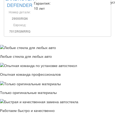
ус
Гарантия:
DEFENDER
10 лет
Номер детали:
29000RGN
Еврокод:
7012RGNRRQ
Любые стекла для любых авто
Опытная команда профессионалов
Только оригинальные материалы
Работаем быстро и качественно