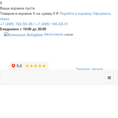
0
Ваша корзина пуста
Товаров в корзине
0
на сумму
0 ₽
Перейти в корзину
Оформить
заказ
+7
(495)
762-50-26
/
+7
(495)
106-63-31
Ежедневно с 10:00 до 20:00
Автостекла
слоган
Заказать звонок