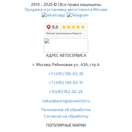
2010 -
2026 © | Все права защищены
Продажа и установка автостёкол в Москве
АДРЕС АВТОСЕРВИСА
г. Москва, Рябиновая ул., 43А, стр.4
+7 (495) 106-63-30
+7 (495) 106-63-31
+7(495)762-50-26
zakaz@autoglassworld.ru
Положение об обработке
Согласие на обработку
ПОПУЛЯРНЫЕ МАРКИ