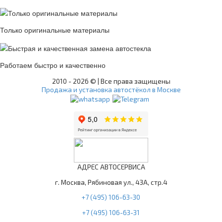
Только оригинальные материалы
Работаем быстро и качественно
2010 -
2026 © | Все права защищены
Продажа и установка автостёкол в Москве
АДРЕС АВТОСЕРВИСА
г. Москва, Рябиновая ул., 43А, стр.4
+7 (495) 106-63-30
+7 (495) 106-63-31