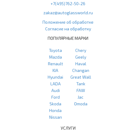
+7(495)762-50-26
zakaz@autoglassworld.ru
Положение об обработке
Согласие на обработку
ПОПУЛЯРНЫЕ МАРКИ
Toyota
Chery
Mazda
Geely
Renault
Haval
KIA
Changan
Hyundai
Great Wall
LADA
Tank
Audi
FAW
Ford
Jac
Skoda
Omoda
Honda
Nissan
УСЛУГИ