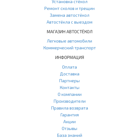
Установка стёкол
Ремонт сколов и трещин
Замена автостёкол
Автостёкла с выездом
МАГАЗИН АВТОСТЁКОЛ
Легковые автомобили
Коммерческий транспорт
ИНФОРМАЦИЯ
Оплата
Доставка
Партнеры
Контакты
О компании
Производители
Правила возврата
Гарантия
Акции
Отзывы
База знаний