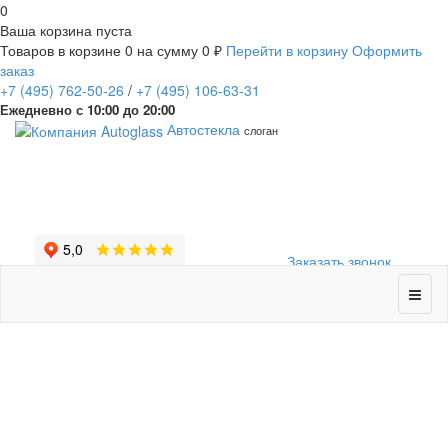
0
Ваша корзина пуста
Товаров в корзине
0
на сумму
0 ₽
Перейти в корзину
Оформить
заказ
+7
(495)
762-50-26
/
+7
(495)
106-63-31
Ежедневно с 10:00 до 20:00
Автостекла
слоган
Заказать звонок