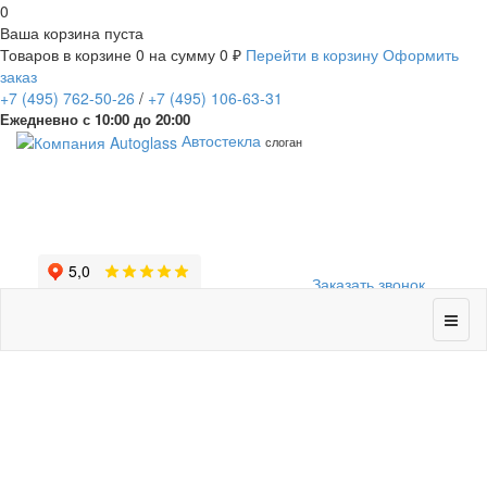
0
Ваша корзина пуста
Товаров в корзине
0
на сумму
0 ₽
Перейти в корзину
Оформить
заказ
+7
(495)
762-50-26
/
+7
(495)
106-63-31
Ежедневно с 10:00 до 20:00
Автостекла
слоган
Заказать звонок