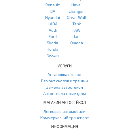
Renault
Haval
KIA
Changan
Hyundai
Great Wall
LADA
Tank
Audi
FAW
Ford
Jac
Skoda
Omoda
Honda
Nissan
УСЛУГИ
Установка стёкол
Ремонт сколов и трещин
Замена автостёкол
Автостёкла с выездом
МАГАЗИН АВТОСТЁКОЛ
Легковые автомобили
Коммерческий транспорт
ИНФОРМАЦИЯ