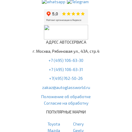
АДРЕС АВТОСЕРВИСА
г. Москва, Рябиновая ул., 43А, стр.4
+7 (495) 106-63-30
+7 (495) 106-63-31
+7(495)762-50-26
zakaz@autoglassworld.ru
Положение об обработке
Согласие на обработку
ПОПУЛЯРНЫЕ МАРКИ
Toyota
Chery
Mazda
Geely