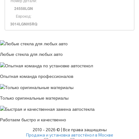
Номер детали:
24558LGN
Еврокод:
3014LGNH5RQ
Любые стекла для любых авто
Опытная команда профессионалов
Только оригинальные материалы
Работаем быстро и качественно
2010 -
2026 © | Все права защищены
Продажа и установка автостёкол в Москве