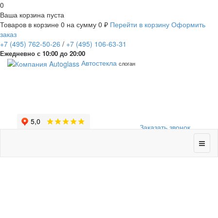
0
Ваша корзина пуста
Товаров в корзине
0
на сумму
0 ₽
Перейти в корзину
Оформить
заказ
+7
(495)
762-50-26
/
+7
(495)
106-63-31
Ежедневно с 10:00 до 20:00
Автостекла
слоган
Заказать звонок