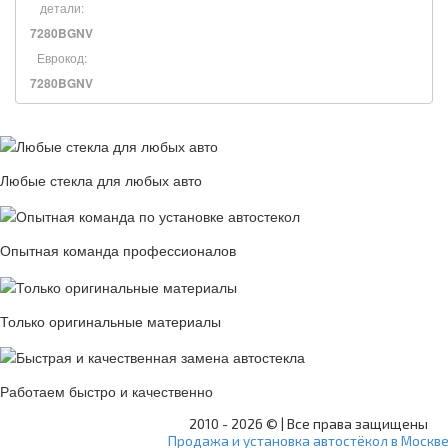
детали:
7280BGNV
Еврокод:
7280BGNV
Любые стекла для любых авто
Опытная команда профессионалов
Только оригинальные материалы
Работаем быстро и качественно
2010 -
2026 © | Все права защищены
Продажа и установка автостёкол в Москв