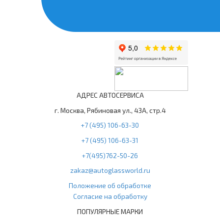
АДРЕС АВТОСЕРВИСА
г. Москва, Рябиновая ул., 43А, стр.4
+7 (495) 106-63-30
+7 (495) 106-63-31
+7(495)762-50-26
zakaz@autoglassworld.ru
Положение об обработке
Согласие на обработку
ПОПУЛЯРНЫЕ МАРКИ