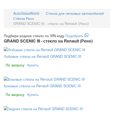
AutoGlassWorld
Стекла для легковых автомобилей
Стёкла Рено
GRAND SCENIC III - стекло на Renault (Рено)
Подбери
родное
стекло по VIN-коду
Подобрать
GRAND SCENIC III - стекло на Renault (Рено)
Лобовые стёкла на Renault GRAND SCENIC III
По запросу
Купить
Боковые стёкла на Renault GRAND SCENIC III
По запросу
Купить