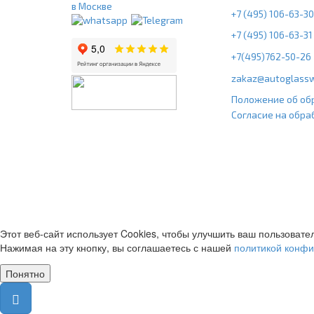
в Москве
+7 (495) 106-63-30
+7 (495) 106-63-31
+7(495)762-50-26
zakaz@autoglassw
Положение об об
Согласие на обра
Этот веб-сайт использует Cookies, чтобы улучшить ваш пользовате
Нажимая на эту кнопку, вы соглашаетесь с нашей
политикой конф
Понятно