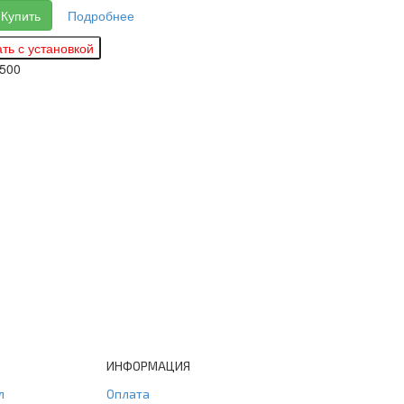
Купить
Подробнее
500
ИНФОРМАЦИЯ
л
Оплата