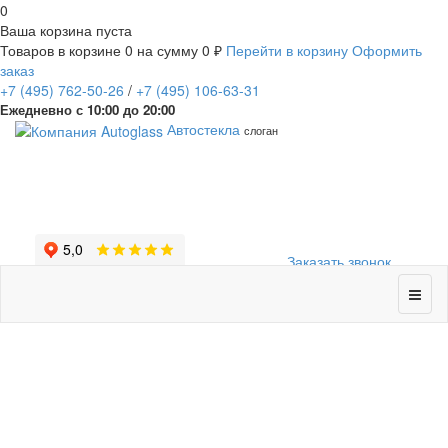
0
Ваша корзина пуста
Товаров в корзине
0
на сумму
0 ₽
Перейти в корзину
Оформить
заказ
+7
(495)
762-50-26
/
+7
(495)
106-63-31
Ежедневно с 10:00 до 20:00
Автостекла
слоган
Заказать звонок