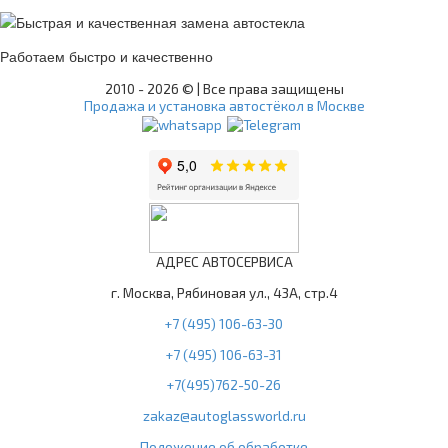
Работаем быстро и качественно
2010 -
2026 © | Все права защищены
Продажа и установка автостёкол в Москве
АДРЕС АВТОСЕРВИСА
г. Москва, Рябиновая ул., 43А, стр.4
+7 (495) 106-63-30
+7 (495) 106-63-31
+7(495)762-50-26
zakaz@autoglassworld.ru
Положение об обработке