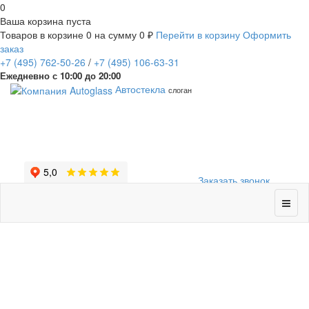
0
Ваша корзина пуста
Товаров в корзине
0
на сумму
0 ₽
Перейти в корзину
Оформить
заказ
+7
(495)
762-50-26
/
+7
(495)
106-63-31
Ежедневно с 10:00 до 20:00
Автостекла
слоган
Заказать звонок