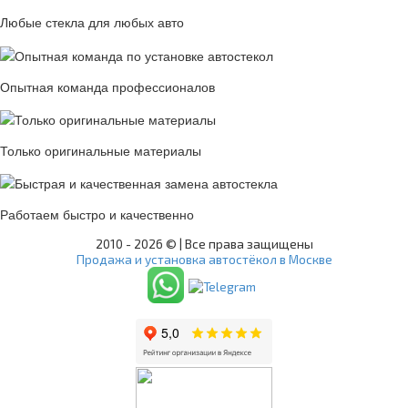
Любые стекла для любых авто
Опытная команда профессионалов
Только оригинальные материалы
Работаем быстро и качественно
2010 -
2026 © | Все права защищены
Продажа и установка автостёкол в Москве