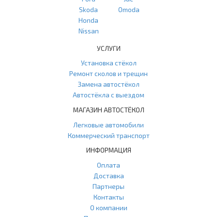
Skoda
Omoda
Honda
Nissan
УСЛУГИ
Установка стёкол
Ремонт сколов и трещин
Замена автостёкол
Автостёкла с выездом
МАГАЗИН АВТОСТЁКОЛ
Легковые автомобили
Коммерческий транспорт
ИНФОРМАЦИЯ
Оплата
Доставка
Партнеры
Контакты
О компании