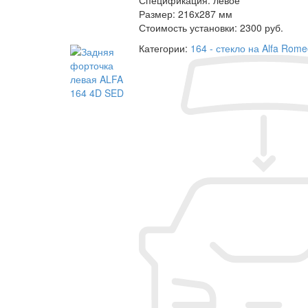
Размер:
216x287 мм
Стоимость установки:
2300 руб.
Категории:
164 - стекло на Alfa Rom