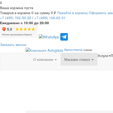
0
Ваша корзина пуста
Товаров в корзине
0
на сумму
0 ₽
Перейти в корзину
Оформить зак
+7
(495)
762-50-26
/
+7
(495)
106-63-31
Ежедневно с 10:00 до 20:00
Заказать звонок
Автостекла
слоган
Услуги
П
О компании
Магазин стекол