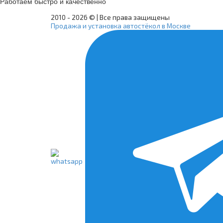
Работаем быстро и качественно
2010 -
2026 © | Все права защищены
Продажа и установка автостёкол в Москве