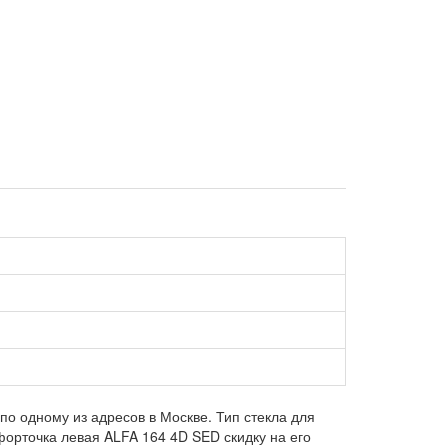
по одному из адресов в Москве. Тип стекла для
форточка левая ALFA 164 4D SED скидку на его