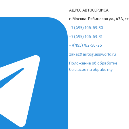
АДРЕС АВТОСЕРВИСА
г. Москва, Рябиновая ул., 43А, с
+7 (495) 106-63-30
+7 (495) 106-63-31
+7(495)762-50-26
zakaz@autoglassworld.ru
Положение об обработке
Согласие на обработку