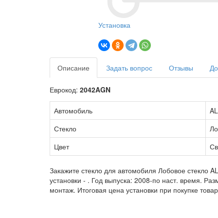
Установка
Описание
Задать вопрос
Отзывы
До
Еврокод:
2042AGN
Автомобиль
AL
Стекло
Ло
Цвет
Св
Закажите стекло для автомобиля Лобовое стекло A
установки -
. Год выпуска: 2008-по наст. время. Р
монтаж. Итоговая цена установки при покупке товар