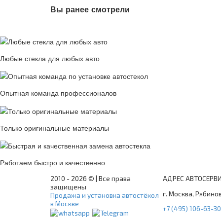
Вы ранее смотрели
Любые стекла для любых авто
Опытная команда профессионалов
Только оригинальные материалы
Работаем быстро и качественно
2010 -
2026 © | Все права
АДРЕС АВТОСЕРВ
защищены
г. Москва, Рябинов
Продажа и установка автостёкол
в Москве
+7 (495) 106-63-30