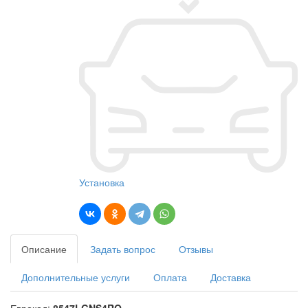
Установка
Описание
Задать вопрос
Отзывы
Дополнительные услуги
Оплата
Доставка
Еврокод:
8547LGNS4RQ