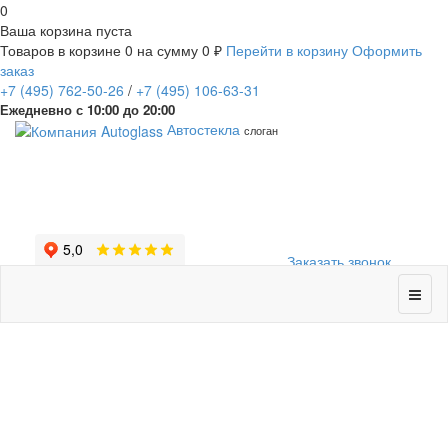
0
Ваша корзина пуста
Товаров в корзине
0
на сумму
0 ₽
Перейти в корзину
Оформить
заказ
+7
(495)
762-50-26
/
+7
(495)
106-63-31
Ежедневно с 10:00 до 20:00
Автостекла
слоган
Заказать звонок