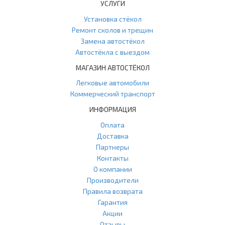
УСЛУГИ
Установка стёкол
Ремонт сколов и трещин
Замена автостёкол
Автостёкла с выездом
МАГАЗИН АВТОСТЁКОЛ
Легковые автомобили
Коммерческий транспорт
ИНФОРМАЦИЯ
Оплата
Доставка
Партнеры
Контакты
О компании
Производители
Правила возврата
Гарантия
Акции
Отзывы