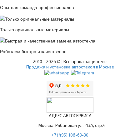
Опытная команда профессионалов
Только оригинальные материалы
Работаем быстро и качественно
2010 -
2026 © | Все права защищены
Продажа и установка автостёкол в Москве
АДРЕС АВТОСЕРВИСА
г. Москва, Рябиновая ул., 43А, стр.4
+7 (495) 106-63-30