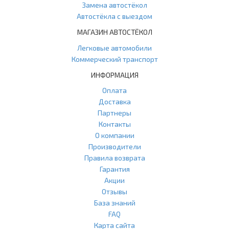
Замена автостёкол
Автостёкла с выездом
МАГАЗИН АВТОСТЁКОЛ
Легковые автомобили
Коммерческий транспорт
ИНФОРМАЦИЯ
Оплата
Доставка
Партнеры
Контакты
О компании
Производители
Правила возврата
Гарантия
Акции
Отзывы
База знаний
FAQ
Карта сайта