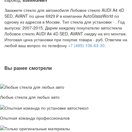
Закажите стекло для автомобиля Лобовое стекло AUDI A4 4D
SED, AVANT по цене 6929 ₽ в компании AutoGlassWorld по
одному из адресов в Москве. Тип стекла для установки -
. Год
выпуска: 2007-2015. Дарим каждому покупателю автостекла
Лобовое стекло AUDI A4 4D SED, AVANT скидку на его монтаж.
Итоговая цена установки при покупке товара -
руб. Ответим на
любой ваш вопрос по телефону
+7 (495) 106-63-30
.
Вы ранее смотрели
Любые стекла для любых авто
Опытная команда профессионалов