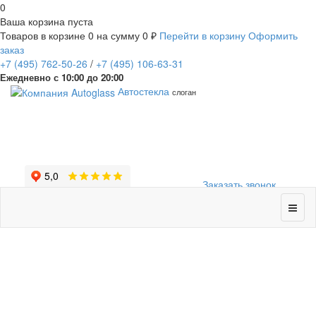
0
Ваша корзина пуста
Товаров в корзине
0
на сумму
0 ₽
Перейти в корзину
Оформить
заказ
+7
(495)
762-50-26
/
+7
(495)
106-63-31
Ежедневно с 10:00 до 20:00
Автостекла
слоган
Заказать звонок