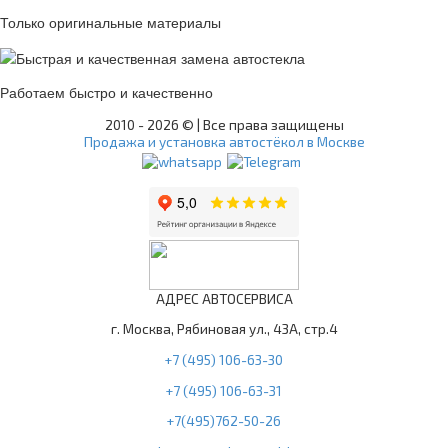
Только оригинальные материалы
Работаем быстро и качественно
2010 -
2026 © | Все права защищены
Продажа и установка автостёкол в Москве
АДРЕС АВТОСЕРВИСА
г. Москва, Рябиновая ул., 43А, стр.4
+7 (495) 106-63-30
+7 (495) 106-63-31
+7(495)762-50-26