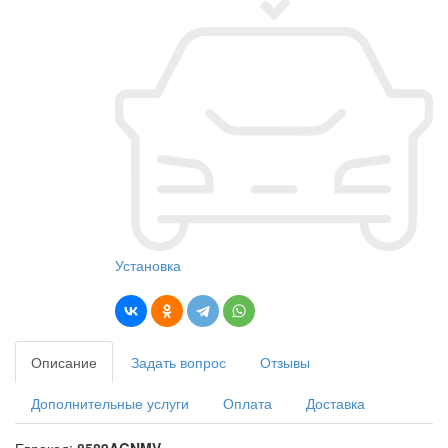
Установка
Описание
Задать вопрос
Отзывы
Дополнительные услуги
Оплата
Доставка
Еврокод:
8589AGNMV