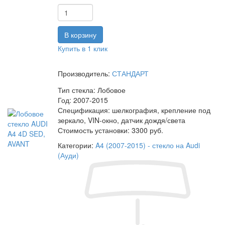
Купить в 1 клик
Производитель:
СТАНДАРТ
Тип стекла:
Лобовое
Год:
2007-2015
Спецификация:
шелкография, крепление под
зеркало, VIN-окно, датчик дождя/света
Стоимость установки:
3300 руб.
Категории:
A4 (2007-2015) - стекло на Audi
(Ауди)