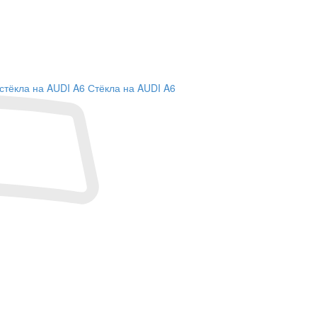
стёкла на AUDI A6
Стёкла на AUDI A6