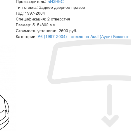
Производитель:
БИЗНЕС
Тип стекла:
Заднее дверное правое
Год:
1997-2004
Спецификация:
2 отверстия
Размер:
515x802 мм
Стоимость установки:
2600 руб.
Категории:
A6 (1997-2004) - стекло на Audi (Ауди)
Боковые 