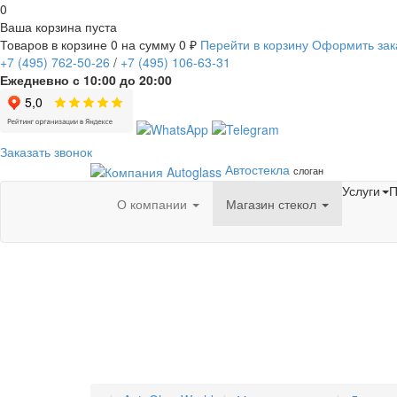
0
Ваша корзина пуста
Товаров в корзине
0
на сумму
0 ₽
Перейти в корзину
Оформить зак
+7
(495)
762-50-26
/
+7
(495)
106-63-31
Ежедневно с 10:00 до 20:00
Заказать звонок
Автостекла
слоган
Услуги
П
О компании
Магазин стекол