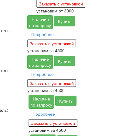
установим
от 3000
Наличие
Купить
по запросу
тель:
Подробнее
установим за
4500
Наличие
Купить
по запросу
тель:
Подробнее
установим за
4500
Наличие
Купить
по запросу
ель:
Подробнее
установим за
4500