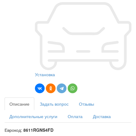
Установка
Описание
Задать вопрос
Отзывы
Дополнительные услуги
Оплата
Доставка
Еврокод:
8611RGNS4FD