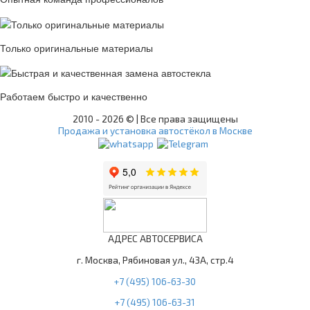
Только оригинальные материалы
Работаем быстро и качественно
2010 -
2026 © | Все права защищены
Продажа и установка автостёкол в Москве
АДРЕС АВТОСЕРВИСА
г. Москва, Рябиновая ул., 43А, стр.4
+7 (495) 106-63-30
+7 (495) 106-63-31