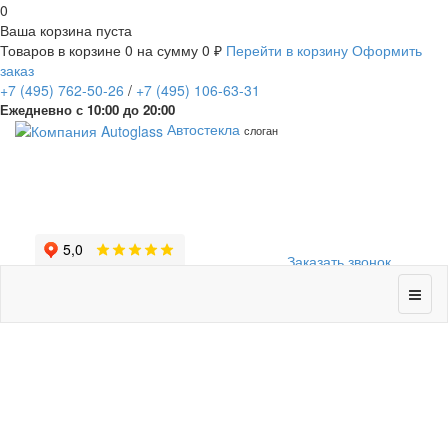
0
Ваша корзина пуста
Товаров в корзине
0
на сумму
0 ₽
Перейти в корзину
Оформить
заказ
+7
(495)
762-50-26
/
+7
(495)
106-63-31
Ежедневно с 10:00 до 20:00
Автостекла
слоган
Заказать звонок