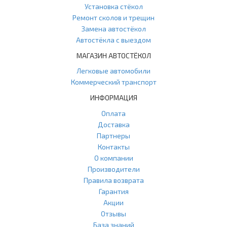
Установка стёкол
Ремонт сколов и трещин
Замена автостёкол
Автостёкла с выездом
МАГАЗИН АВТОСТЁКОЛ
Легковые автомобили
Коммерческий транспорт
ИНФОРМАЦИЯ
Оплата
Доставка
Партнеры
Контакты
О компании
Производители
Правила возврата
Гарантия
Акции
Отзывы
База знаний