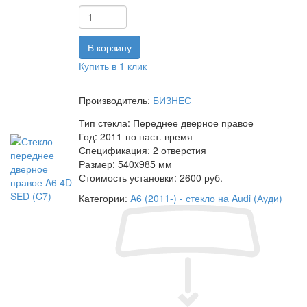
Купить в 1 клик
Производитель:
БИЗНЕС
Тип стекла:
Переднее дверное правое
Год:
2011-по наст. время
Спецификация:
2 отверстия
Размер:
540x985 мм
Стоимость установки:
2600 руб.
Категории:
A6 (2011-) - стекло на Audi (Ауди)