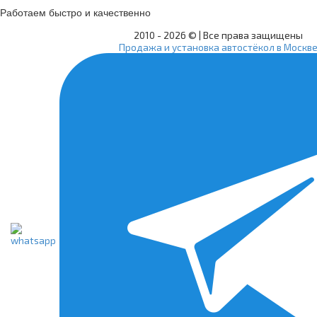
Работаем быстро и качественно
2010 -
2026 © | Все права защищены
Продажа и установка автостёкол в Москв