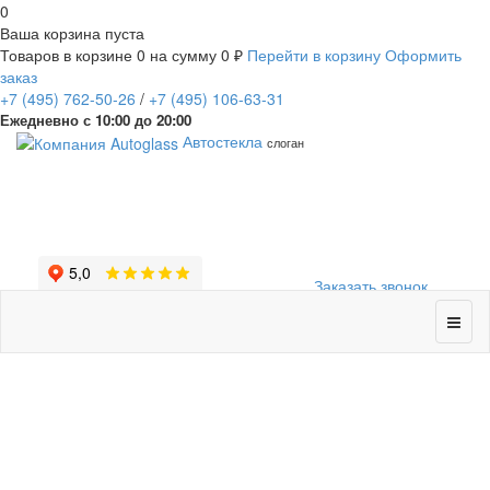
0
Ваша корзина пуста
Товаров в корзине
0
на сумму
0 ₽
Перейти в корзину
Оформить
заказ
+7
(495)
762-50-26
/
+7
(495)
106-63-31
Ежедневно с 10:00 до 20:00
Автостекла
слоган
Заказать звонок