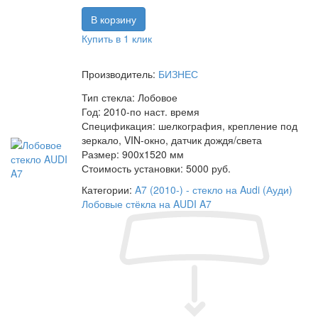
Купить в 1 клик
Производитель:
БИЗНЕС
Тип стекла:
Лобовое
Год:
2010-по наст. время
Спецификация:
шелкография, крепление под
зеркало, VIN-окно, датчик дождя/света
Размер:
900x1520 мм
Стоимость установки:
5000 руб.
Категории:
A7 (2010-) - стекло на Audi (Ауди)
Лобовые стёкла на AUDI A7