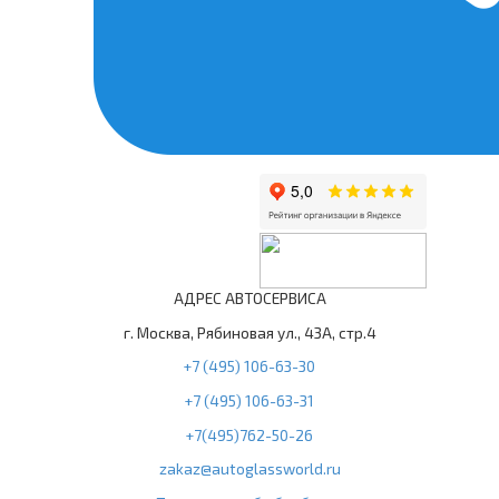
АДРЕС АВТОСЕРВИСА
г. Москва, Рябиновая ул., 43А, стр.4
+7 (495) 106-63-30
+7 (495) 106-63-31
+7(495)762-50-26
zakaz@autoglassworld.ru