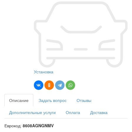
Установка
Описание
Задать вопрос
Отзывы
Дополнительные услуги
Оплата
Доставка
Еврокод:
8608AGNGNMV