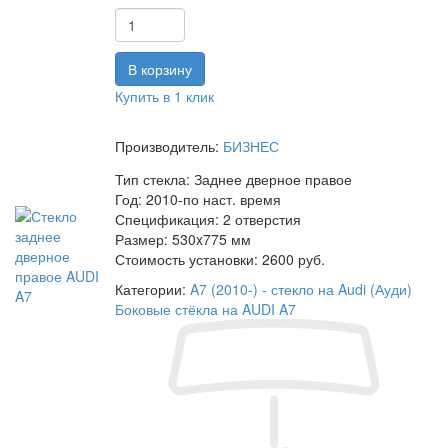
Купить в 1 клик
Производитель:
БИЗНЕС
Тип стекла:
Заднее дверное правое
Год:
2010-по наст. время
Спецификация:
2 отверстия
Размер:
530x775 мм
Стоимость установки:
2600 руб.
Категории:
A7 (2010-) - стекло на Audi (Ауди)
Боковые стёкла на AUDI A7