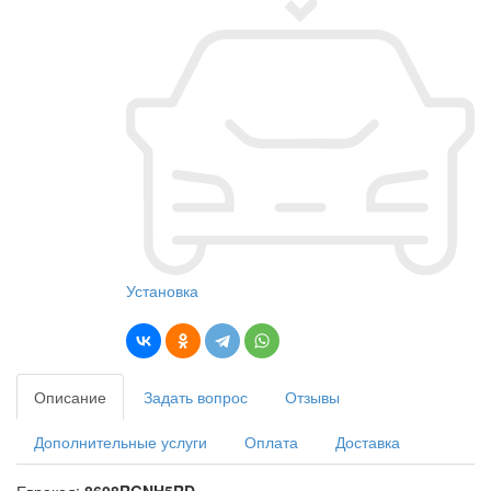
Установка
Описание
Задать вопрос
Отзывы
Дополнительные услуги
Оплата
Доставка
Еврокод:
8608RGNH5RD