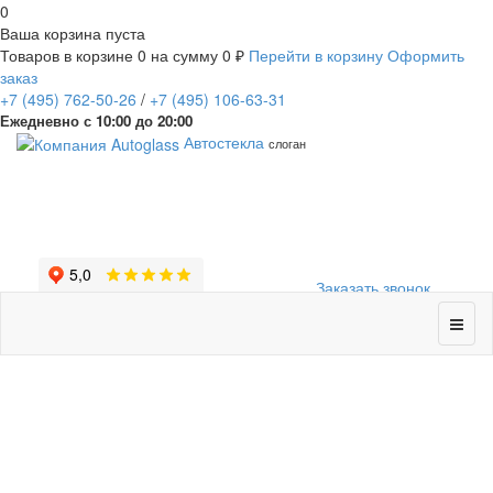
0
Ваша корзина пуста
Товаров в корзине
0
на сумму
0 ₽
Перейти в корзину
Оформить
заказ
+7
(495)
762-50-26
/
+7
(495)
106-63-31
Ежедневно с 10:00 до 20:00
Автостекла
слоган
Заказать звонок