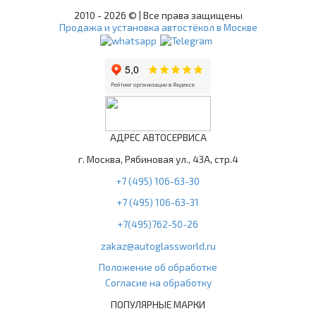
2010 -
2026 © | Все права защищены
Продажа и установка автостёкол в Москве
АДРЕС АВТОСЕРВИСА
г. Москва, Рябиновая ул., 43А, стр.4
+7 (495) 106-63-30
+7 (495) 106-63-31
+7(495)762-50-26
zakaz@autoglassworld.ru
Положение об обработке
Согласие на обработку
ПОПУЛЯРНЫЕ МАРКИ