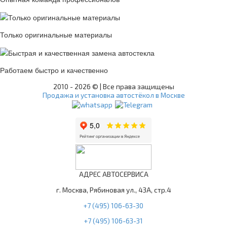
Только оригинальные материалы
Работаем быстро и качественно
2010 -
2026 © | Все права защищены
Продажа и установка автостёкол в Москве
АДРЕС АВТОСЕРВИСА
г. Москва, Рябиновая ул., 43А, стр.4
+7 (495) 106-63-30
+7 (495) 106-63-31