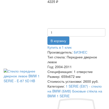
4225 ₽
Купить в 1 клик
Производитель:
БИЗНЕС
Тип стекла:
Переднее дверное
левое
Год:
2004-2011
Спецификация:
1 отверстие
Размер:
659x672 мм
Стоимость установки:
2600 руб.
Категории:
1 SERIE (E87) - стекло
на BMW (БМВ)
Боковые стёкла на
BMW 1 SERIE