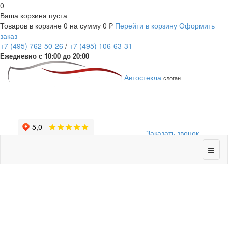
0
Ваша корзина пуста
Товаров в корзине
0
на сумму
0 ₽
Перейти в корзину
Оформить
заказ
+7
(495)
762-50-26
/
+7
(495)
106-63-31
Ежедневно с 10:00 до 20:00
Автостекла
слоган
Заказать звонок