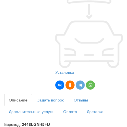
Установка
Описание
Задать вопрос
Отзывы
Дополнительные услуги
Оплата
Доставка
Еврокод:
2448LGNH5FD