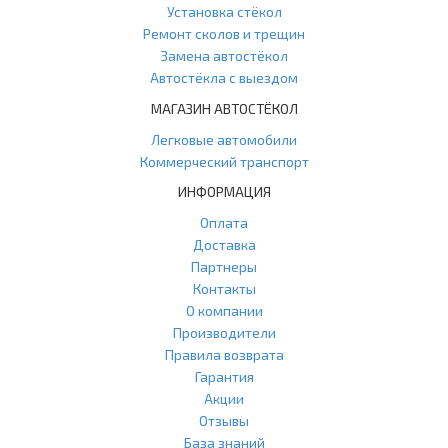
Установка стёкол
Ремонт сколов и трещин
Замена автостёкол
Автостёкла с выездом
МАГАЗИН АВТОСТЁКОЛ
Легковые автомобили
Коммерческий транспорт
ИНФОРМАЦИЯ
Оплата
Доставка
Партнеры
Контакты
О компании
Производители
Правила возврата
Гарантия
Акции
Отзывы
База знаний